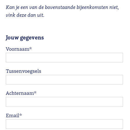
Kan je een van de bovenstaande bijeenkomsten niet,
vink deze dan uit.
Jouw gegevens
Voornaam*
Tussenvoegsels
Achternaam*
Email*