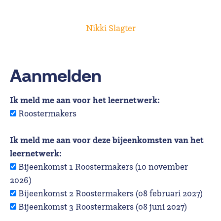
Nikki Slagter
Aanmelden
Ik meld me aan voor het leernetwerk:
Roostermakers
Ik meld me aan voor deze bijeenkomsten van het
leernetwerk:
Bijeenkomst 1 Roostermakers (10 november
2026)
Bijeenkomst 2 Roostermakers (08 februari 2027)
Bijeenkomst 3 Roostermakers (08 juni 2027)