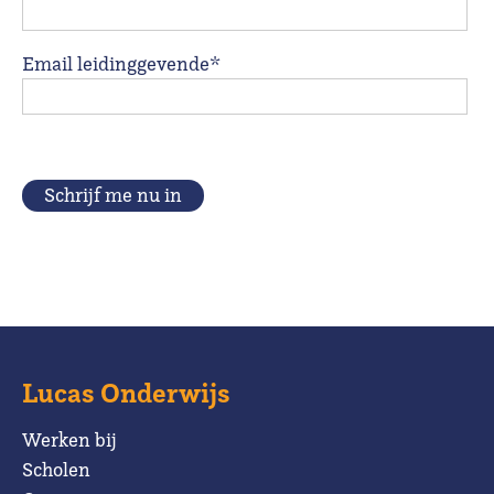
Email leidinggevende*
Schrijf me nu in
Lucas Onderwijs
Werken bij
Scholen