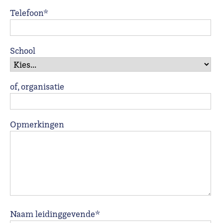
Telefoon*
School
of, organisatie
Opmerkingen
Naam leidinggevende*