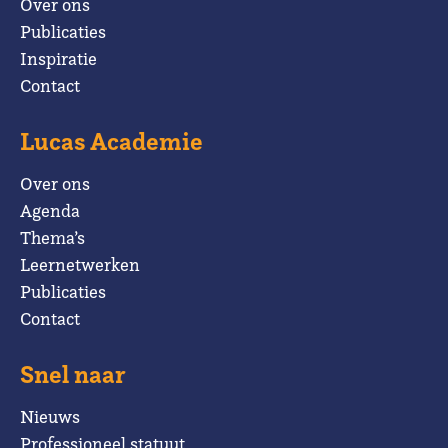
Over ons
Publicaties
Inspiratie
Contact
Lucas Academie
Over ons
Agenda
Thema’s
Leernetwerken
Publicaties
Contact
Snel naar
Nieuws
Professioneel statuut