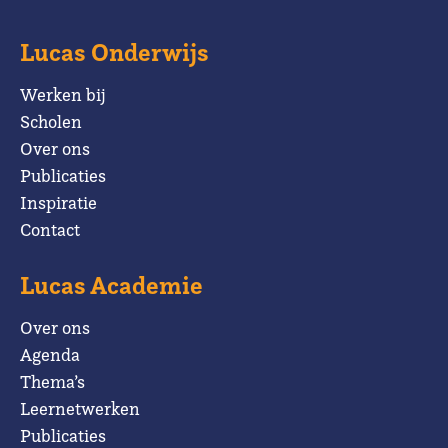
Lucas Onderwijs
Werken bij
Scholen
Over ons
Publicaties
Inspiratie
Contact
Lucas Academie
Over ons
Agenda
Thema’s
Leernetwerken
Publicaties