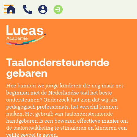
Taalondersteunende
gebaren
Hoe kunnen we jonge kinderen die nog maar net
beginnen met de Nederlandse taal het beste
ondersteunen? Onderzoek laat zien dat wij, als
pedagogisch professionals, het verschil kunnen
maken. Het gebruik van taalondersteunende
handgebaren is een bewezen effectieve manier om
de taalontwikkeling te stimuleren én kinderen een
veilig gevoel te geven.