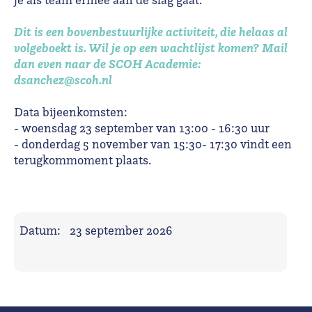
Dit is een bovenbestuurlijke activiteit, die helaas al
volgeboekt is. Wil je op een wachtlijst komen? Mail
dan even naar de SCOH Academie:
dsanchez@scoh.nl
Data bijeenkomsten:
- woensdag 23 september van 13:00 - 16:30 uur
- donderdag 5 november van 15:30- 17:30 vindt een
terugkommoment plaats.
Datum:
23 september 2026