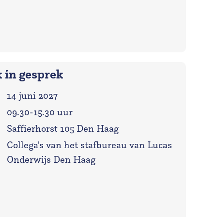
 in gesprek
14 juni 2027
09.30-15.30 uur
Saffierhorst 105 Den Haag
:
Collega's van het stafbureau van Lucas
Onderwijs Den Haag