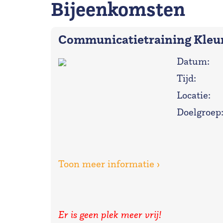
Bijeenkomsten
Communicatietraining Kleu
Datum:
Tijd:
Locatie:
Doelgroep
Toon meer informatie ›
Er is geen plek meer vrij!