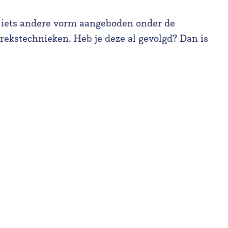
en iets andere vorm aangeboden onder de
ekstechnieken. Heb je deze al gevolgd? Dan is