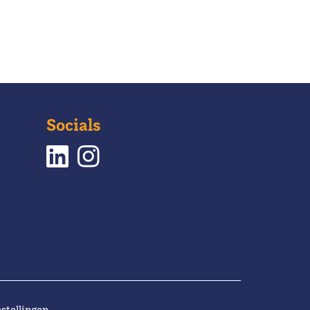
Socials
stellingen