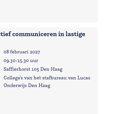
tief communiceren in lastige
08 februari 2027
09.30-15.30 uur
Saffierhorst 105 Den Haag
:
Collega's van het stafbureau van Lucas
Onderwijs Den Haag