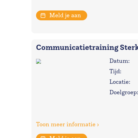
Meld je aan
Communicatietraining Sterk
Datum:
Tijd:
Locatie:
Doelgroep
Toon meer informatie ›