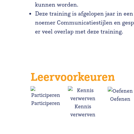
kunnen worden.
Deze training is afgelopen jaar in e
noemer Communicatiestijlen en gespr
er veel overlap met deze training.
Leervoorkeuren
Oefenen
Participeren
Kennis
verwerven