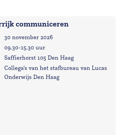
rrijk communiceren
30 november 2026
09.30-15.30 uur
Saffierhorst 105 Den Haag
:
Collega's van het stafbureau van Lucas
Onderwijs Den Haag