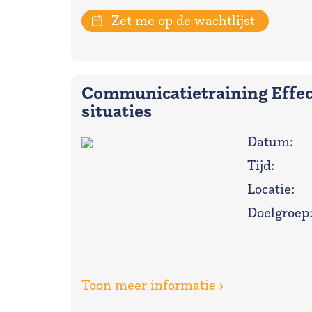
Zet me op de wachtlijst
Communicatietraining Effec
situaties
Datum:
Tijd:
Locatie:
Doelgroep
Toon meer informatie ›