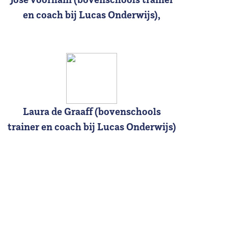
en coach bij Lucas Onderwijs),
Laura de Graaff (bovenschools
trainer en coach bij Lucas Onderwijs)