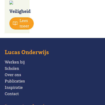
Veiligheid
Lees
meer
Lucas Onderwijs
Werken bij
Scholen
Over ons
Publicaties
Inspiratie
Contact