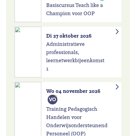
Basiscursus Teach like a
Champion voor OOP
Di 27 oktober 2026
Administratieve
professionals,
leernetwerkbijeenkomst
1
Wo 04 november 2026
Training Pedagogisch
Handelen voor
Onderwijsondersteunend
Personeel (OOP)