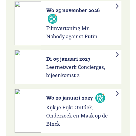
Wo 25 november 2026
Filmvertoning Mr.
Nobody against Putin
Di 05 januari 2027
Leernetwerk Conciërges,
bijeenkomst 2
Wo 20 januari 2027
Kijk je Rijk: Ontdek,
Onderzoek en Maak op de
Binck