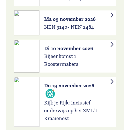
Ma 09 november 2026
NEN 3140- NEN 2484
Di 10 november 2026
Bijeenkomst 1
Roostermakers
Do 19 november 2026
Kijk je Rijk: inclusief
onderwijs op het ZML 't
Kraaienest