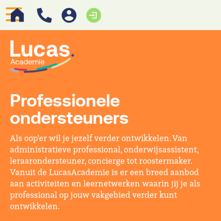
Professionele
ondersteuners
Als oop'er wil je jezelf verder ontwikkelen. Van
administratieve professional, onderwijsassistent,
leraarondersteuner, concierge tot roostermaker.
Vanuit de LucasAcademie is er een breed aanbod
aan activiteiten en leernetwerken waarin jij je als
professional op jouw vakgebied verder kunt
ontwikkelen.