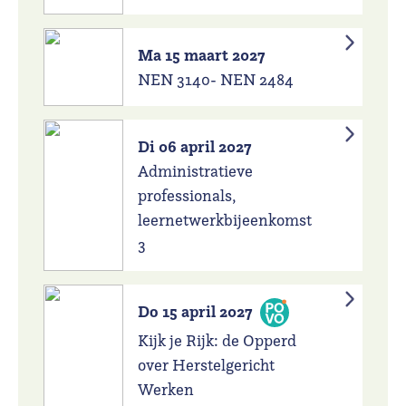
Ma 15 maart 2027
NEN 3140- NEN 2484
Di 06 april 2027
Administratieve
professionals,
leernetwerkbijeenkomst
3
Do 15 april 2027
Kijk je Rijk: de Opperd
over Herstelgericht
Werken