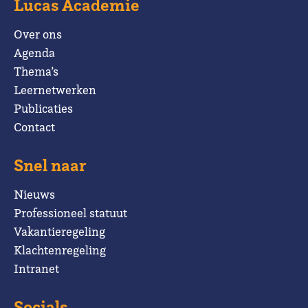
Lucas Academie
Over ons
Agenda
Thema’s
Leernetwerken
Publicaties
Contact
Snel naar
Nieuws
Professioneel statuut
Vakantieregeling
Klachtenregeling
Intranet
Socials