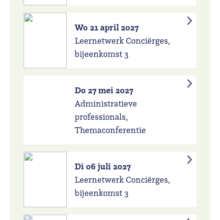
Wo 21 april 2027
Leernetwerk Conciërges,
bijeenkomst 3
Do 27 mei 2027
Administratieve
professionals,
Themaconferentie
Di 06 juli 2027
Leernetwerk Conciërges,
bijeenkomst 3