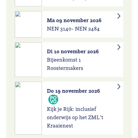
Ma 09 november 2026
NEN 3140- NEN 2484
Di 10 november 2026
Bijeenkomst 1
Roostermakers
Do 19 november 2026
Kijk je Rijk: inclusief
onderwijs op het ZML 't
Kraaienest