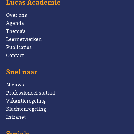
Lucas Academie
Over ons
Agenda
Thema’s
Leernetwerken
Publicaties
Contact
Snel naar
Nieuws
Professioneel statuut
Vakantieregeling
Klachtenregeling
Intranet
Socials