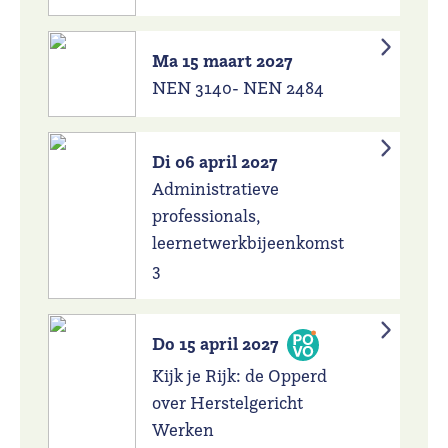
Ma 15 maart 2027
NEN 3140- NEN 2484
Di 06 april 2027
Administratieve
professionals,
leernetwerkbijeenkomst
3
Do 15 april 2027
Kijk je Rijk: de Opperd
over Herstelgericht
Werken