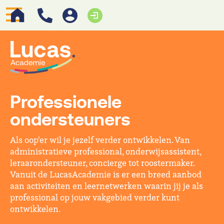
Professionele
ondersteuners
Als oop'er wil je jezelf verder ontwikkelen. Van
administratieve professional, onderwijsassistent,
leraarondersteuner, concierge tot roostermaker.
Vanuit de LucasAcademie is er een breed aanbod
aan activiteiten en leernetwerken waarin jij je als
professional op jouw vakgebied verder kunt
ontwikkelen.