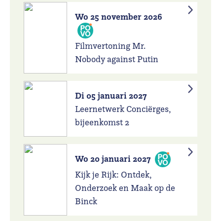
Wo 25 november 2026
Filmvertoning Mr.
Nobody against Putin
Di 05 januari 2027
Leernetwerk Conciërges,
bijeenkomst 2
Wo 20 januari 2027
Kijk je Rijk: Ontdek,
Onderzoek en Maak op de
Binck