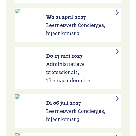
Wo 21 april 2027
Leernetwerk Conciërges,
bijeenkomst 3
Do 27 mei 2027
Administratieve
professionals,
Themaconferentie
Di 06 juli 2027
Leernetwerk Conciërges,
bijeenkomst 3