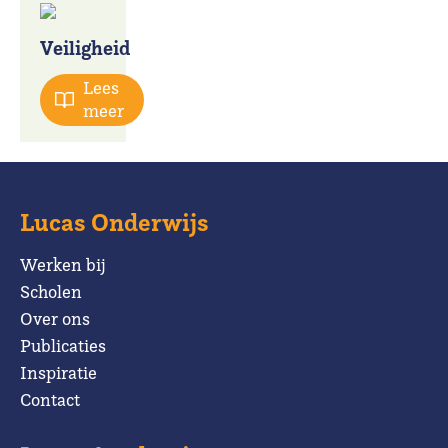
Veiligheid
Lees
meer
Lucas Onderwijs
Werken bij
Scholen
Over ons
Publicaties
Inspiratie
Contact