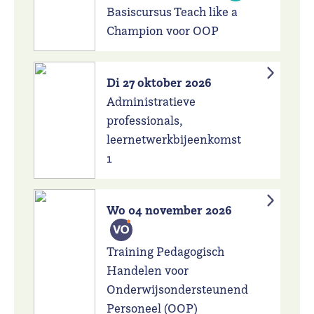
Basiscursus Teach like a
Champion voor OOP
Di 27 oktober 2026
Administratieve
professionals,
leernetwerkbijeenkomst
1
Wo 04 november 2026
Training Pedagogisch
Handelen voor
Onderwijsondersteunend
Personeel (OOP)