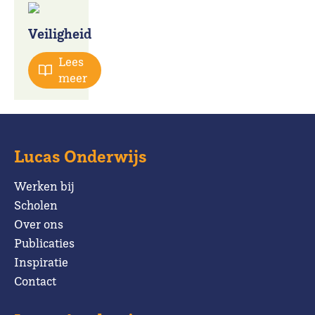
Veiligheid
Lees
meer
Lucas Onderwijs
Werken bij
Scholen
Over ons
Publicaties
Inspiratie
Contact