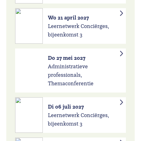
Wo 21 april 2027
Leernetwerk Conciërges,
bijeenkomst 3
Do 27 mei 2027
Administratieve
professionals,
Themaconferentie
Di 06 juli 2027
Leernetwerk Conciërges,
bijeenkomst 3