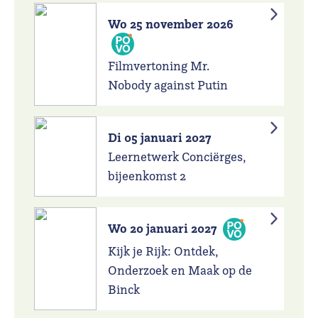
Wo 25 november 2026
Filmvertoning Mr.
Nobody against Putin
Di 05 januari 2027
Leernetwerk Conciërges,
bijeenkomst 2
Wo 20 januari 2027
Kijk je Rijk: Ontdek,
Onderzoek en Maak op de
Binck