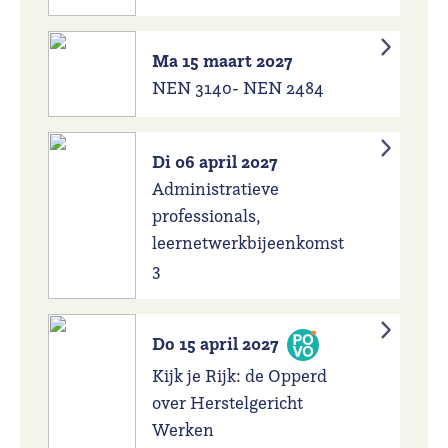
Ma 15 maart 2027
NEN 3140- NEN 2484
Di 06 april 2027
Administratieve
professionals,
leernetwerkbijeenkomst
3
Do 15 april 2027
Kijk je Rijk: de Opperd
over Herstelgericht
Werken