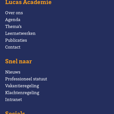
Lucas Academie
Over ons
Agenda
Thema’s
Leernetwerken
Publicaties
Contact
Snel naar
Nieuws
Professioneel statuut
Vakantieregeling
Klachtenregeling
Intranet
Socials