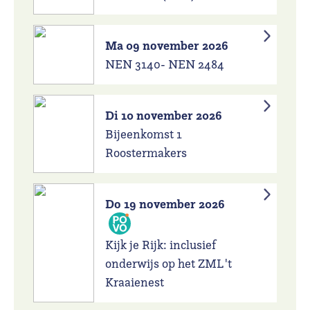
Ma 09 november 2026
NEN 3140- NEN 2484
Di 10 november 2026
Bijeenkomst 1
Roostermakers
Do 19 november 2026
Kijk je Rijk: inclusief
onderwijs op het ZML 't
Kraaienest