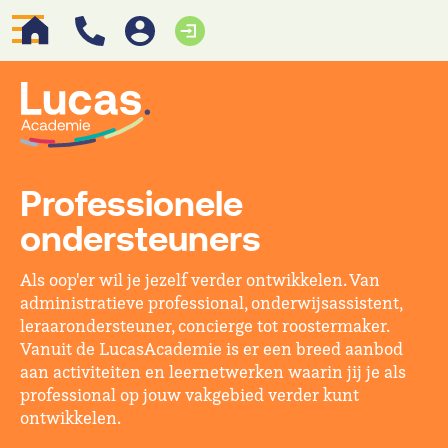
Professionele
ondersteuners
Als oop'er wil je jezelf verder ontwikkelen. Van
administratieve professional, onderwijsassistent,
leraarondersteuner, concierge tot roostermaker.
Vanuit de LucasAcademie is er een breed aanbod
aan activiteiten en leernetwerken waarin jij je als
professional op jouw vakgebied verder kunt
ontwikkelen.