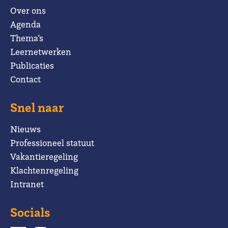
Over ons
Agenda
Thema’s
Leernetwerken
Publicaties
Contact
Snel naar
Nieuws
Professioneel statuut
Vakantieregeling
Klachtenregeling
Intranet
Socials