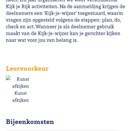
Kijk je Rijk activiteiten. Na de aanmelding krijgen de
deelnemers een ‘Kijk-je-wijzer’ toegestuurd, waarin
vragen zijn opgesteld volgens de stappen: plan, do,
check en act. Wanneer je als deelnemer gebruik
maakt van de Kijk-je-wijzer kan je gerichter kijken
naar wat voor jou van belang is.
Leervoorkeur
Kunst
afkijken
Bijeenkomsten