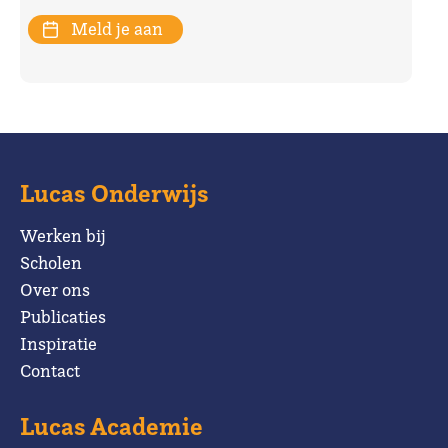
Meld je aan
Lucas Onderwijs
Werken bij
Scholen
Over ons
Publicaties
Inspiratie
Contact
Lucas Academie