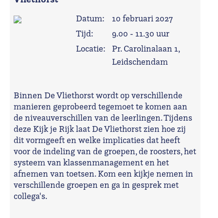
Datum:
10 februari 2027
Tijd:
9.00 - 11.30 uur
Locatie:
Pr. Carolinalaan 1,
Leidschendam
Binnen De Vliethorst wordt op verschillende
manieren geprobeerd tegemoet te komen aan
de niveauverschillen van de leerlingen. Tijdens
deze Kijk je Rijk laat De Vliethorst zien hoe zij
dit vormgeeft en welke implicaties dat heeft
voor de indeling van de groepen, de roosters, het
systeem van klassenmanagement en het
afnemen van toetsen. Kom een kijkje nemen in
verschillende groepen en ga in gesprek met
collega's.