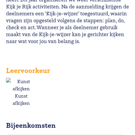
Kijk je Rijk activiteiten. Na de aanmelding krijgen de
deelnemers een ‘Kijk-je-wijzer’ toegestuurd, waarin
vragen zijn opgesteld volgens de stappen: plan, do,
check en act. Wanneer je als deelnemer gebruik
maakt van de Kijk-je-wijzer kan je gerichter kijken
naar wat voor jou van belang is.
Leervoorkeur
Kunst
afkijken
Bijeenkomsten