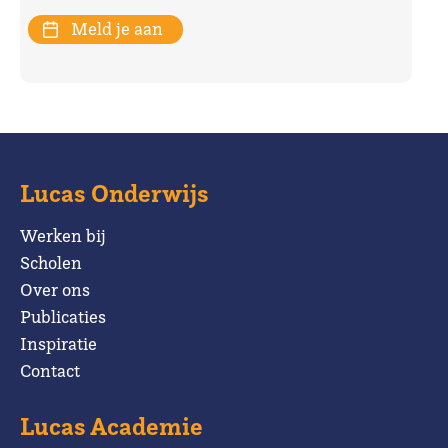
Meld je aan
Lucas Onderwijs
Werken bij
Scholen
Over ons
Publicaties
Inspiratie
Contact
Lucas Academie