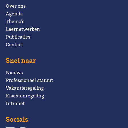
Over ons
Agenda
Thema’s
Leernetwerken
Publicaties
Contact
Snel naar
Nieuws
Professioneel statuut
Vakantieregeling
Klachtenregeling
Intranet
Socials