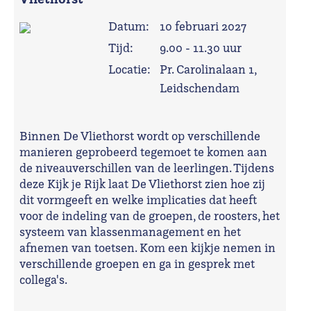
Datum:
10 februari 2027
Tijd:
9.00 - 11.30 uur
Locatie:
Pr. Carolinalaan 1,
Leidschendam
Binnen De Vliethorst wordt op verschillende
manieren geprobeerd tegemoet te komen aan
de niveauverschillen van de leerlingen. Tijdens
deze Kijk je Rijk laat De Vliethorst zien hoe zij
dit vormgeeft en welke implicaties dat heeft
voor de indeling van de groepen, de roosters, het
systeem van klassenmanagement en het
afnemen van toetsen. Kom een kijkje nemen in
verschillende groepen en ga in gesprek met
collega's.