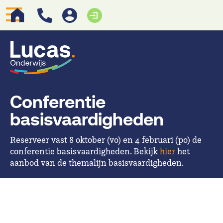
Conferentie
basisvaardigheden
Reserveer vast 8 oktober (vo) en 4 februari (po) de
conferentie basisvaardigheden. Bekijk
hier
het
aanbod van de themalijn basisvaardigheden.