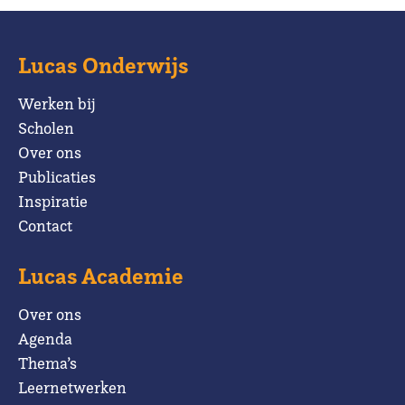
Lucas Onderwijs
Werken bij
Scholen
Over ons
Publicaties
Inspiratie
Contact
Lucas Academie
Over ons
Agenda
Thema’s
Leernetwerken