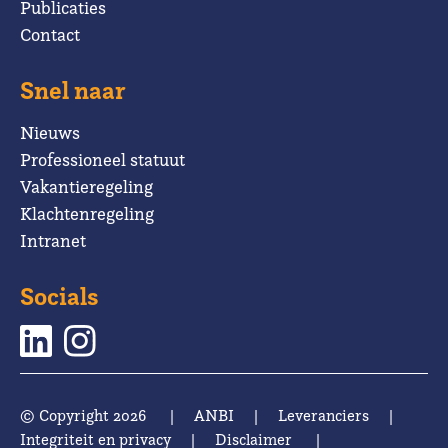
Publicaties
Contact
Snel naar
Nieuws
Professioneel statuut
Vakantieregeling
Klachtenregeling
Intranet
Socials
© Copyright 2026
|
ANBI
|
Leveranciers
|
Integriteit en privacy
|
Disclaimer
|