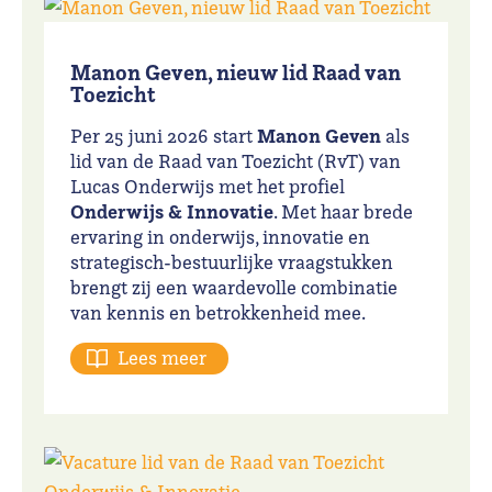
Manon Geven, nieuw lid Raad van
Toezicht
Manon Geven
Per 25 juni 2026 start
als
lid van de Raad van Toezicht (RvT) van
Lucas Onderwijs met het profiel
Onderwijs & Innovatie
. Met haar brede
ervaring in onderwijs, innovatie en
strategisch-bestuurlijke vraagstukken
brengt zij een waardevolle combinatie
van kennis en betrokkenheid mee.
Lees meer