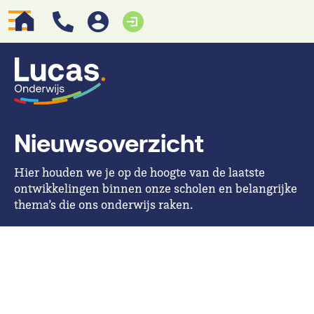
Nieuwsoverzicht
Hier houden we je op de hoogte van de laatste
ontwikkelingen binnen onze scholen en belangrijke
thema’s die ons onderwijs raken.