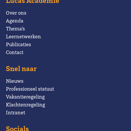
Lucas Academie
Over ons
Agenda
Thema’s
Leernetwerken
Publicaties
Contact
Snel naar
Nieuws
Professioneel statuut
Vakantieregeling
Klachtenregeling
Intranet
Socials