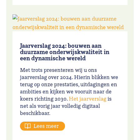
Jaarverslag 2024: bouwen aan
duurzame onderwijskwaliteit in
een dynamische wereld
Met trots presenteren wij u ons
jaarverslag over 2024. Hierin blikken we
terug op onze prestaties, uitdagingen en
ambities en kijken we vooruit naar de
koers richting 2030.
Het jaarverslag
is
net als vorig jaar volledig digitaal
beschikbaar.
Lees meer