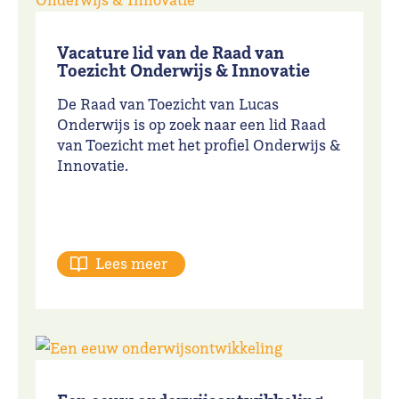
Vacature lid van de Raad van
Toezicht Onderwijs & Innovatie
De Raad van Toezicht van Lucas
Onderwijs is op zoek naar een lid Raad
van Toezicht met het profiel Onderwijs &
Innovatie.
Lees meer