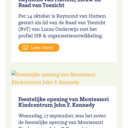
Raad van Toezicht
Per 14 oktober is Raymond van Hattem
gestart als lid van de Raad van Toezicht
(RvT) van Lucas Onderwijs met het
profiel HR & organisatieontwikkeling.
Lees meer
Feestelijke opening van Montessori
Kindcentrum John F. Kennedy
Woensdag, 17 september, was het zover:
de feestelijke opening van
Montessori