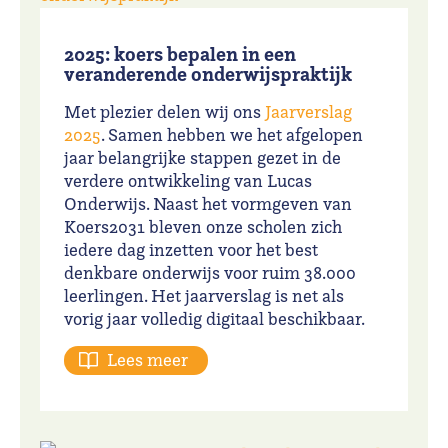
2025: koers bepalen in een
veranderende onderwijspraktijk
Met plezier delen wij ons
Jaarverslag
2025
. Samen hebben we het afgelopen
jaar belangrijke stappen gezet in de
verdere ontwikkeling van Lucas
Onderwijs. Naast het vormgeven van
Koers2031 bleven onze scholen zich
iedere dag inzetten voor het best
denkbare onderwijs voor ruim 38.000
leerlingen. Het jaarverslag is net als
vorig jaar volledig digitaal beschikbaar.
Lees meer