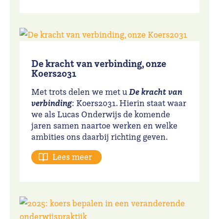
De kracht van verbinding, onze
Koers2031
De kracht van
Met trots delen we met u
verbinding
: Koers2031. Hierin staat waar
we als Lucas Onderwijs de komende
jaren samen naartoe werken en welke
ambities ons daarbij richting geven.
Lees meer