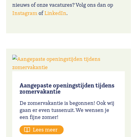
nieuws of onze vacatures? Volg ons dan op
Instagram
of
LinkedIn
.
Aangepaste openingstijden tijdens
zomervakantie
De zomervakantie is begonnen! Ook wij
gaan er even tussenuit. We wensen je
een fijne zomer!
Lees meer