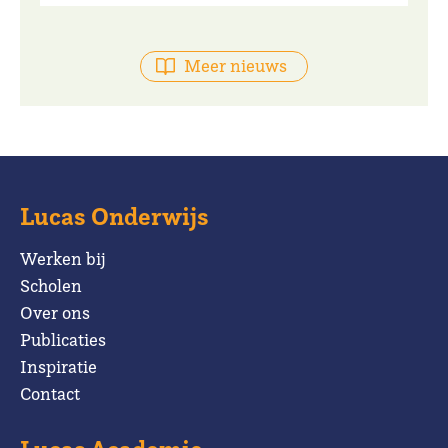
Meer nieuws
Lucas Onderwijs
Werken bij
Scholen
Over ons
Publicaties
Inspiratie
Contact