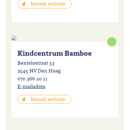
Bezoek website
Kindcentrum Bamboe
Bentelostraat 53
2545 NV Den Haag
070 366 20 11
E-mailadres
Bezoek website