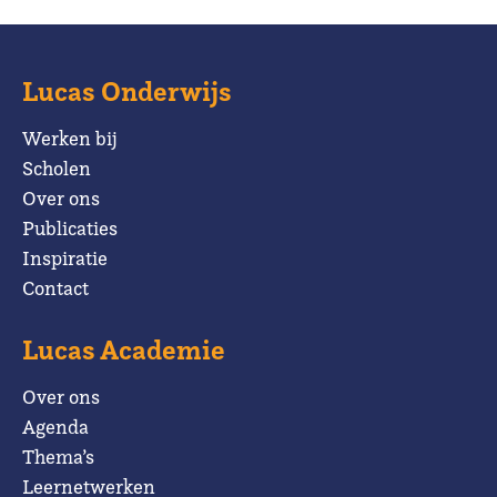
Lucas Onderwijs
Werken bij
Scholen
Over ons
Publicaties
Inspiratie
Contact
Lucas Academie
Over ons
Agenda
Thema’s
Leernetwerken