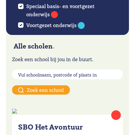
Speciaal basis- en voortgezet
onderwijs
Voortgezet onderwijs
Alle scholen
.
Zoek een school bij jou in de buurt.
Zoek een school
SBO Het Avontuur