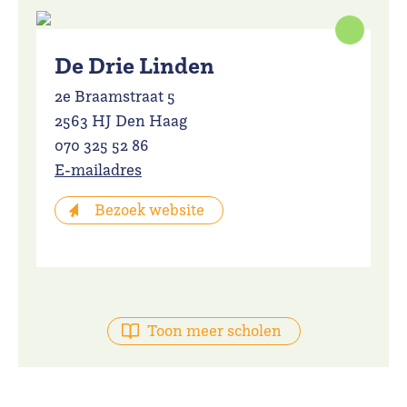
De Drie Linden
2e Braamstraat 5
2563 HJ Den Haag
070 325 52 86
E-mailadres
Bezoek website
Toon meer scholen