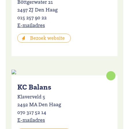
Böttgerwater 21
2497 ZJ Den Haag
015 257 90 22
E-mailadres
Bezoek website
KC Balans
Klaverveld 5
2492 MA Den Haag
070 317 52 14
E-mailadres