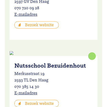
2597 GV Den Haag
070 720 09 28
E-mailadres
Bezoek website
Nutsschool Bezuidenhout
Merkusstraat 19
2593 TL Den Haag
070 385 14 30
E-mailadres
Bezoek website