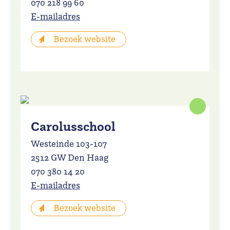
070 218 99 60
E-mailadres
Bezoek website
Carolusschool
Westeinde 103-107
2512 GW Den Haag
070 380 14 20
E-mailadres
Bezoek website