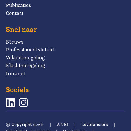
Publicaties
Contact
Snel naar
Nieuws
Professioneel statuut
Vakantieregeling
Klachtenregeling
Intranet
Socials
© Copyright 2026
|
ANBI
|
Leveranciers
|