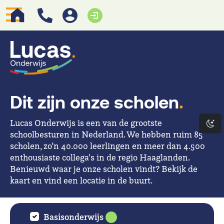
Dit zijn onze scholen
.
Lucas Onderwijs is een van de grootste
Da
schoolbesturen in Nederland. We hebben ruim 85
scholen, zo’n 40.000 leerlingen en meer dan 4.500
enthousiaste collega's in de regio Haaglanden.
Benieuwd waar je onze scholen vindt? Bekijk de
kaart en vind een locatie in de buurt.
Basisonderwijs