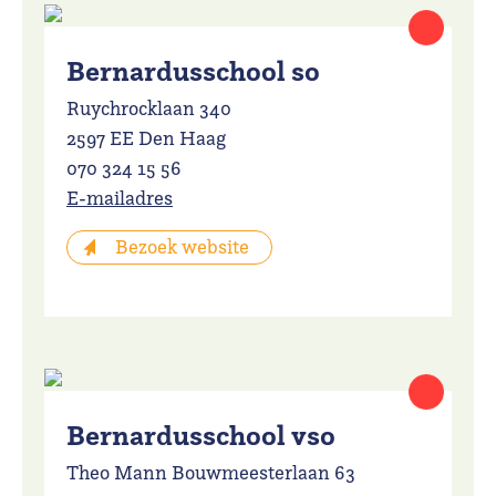
Bernardusschool so
Ruychrocklaan 340
2597 EE Den Haag
070 324 15 56
E-mailadres
Bezoek website
Bernardusschool vso
Theo Mann Bouwmeesterlaan 63