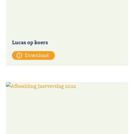
Lucas op koers
Download