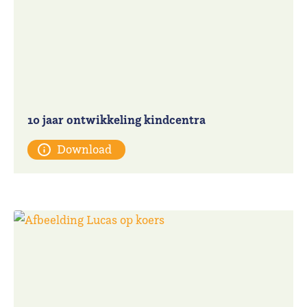
10 jaar ontwikkeling kindcentra
Download