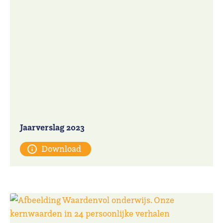
Jaarverslag 2023
Download