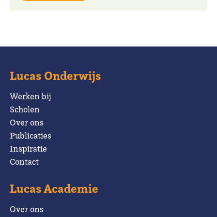
Lucas Onderwijs
Werken bij
Scholen
Over ons
Publicaties
Inspiratie
Contact
Lucas Academie
Over ons