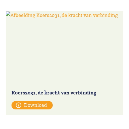
Koers2031, de kracht van verbinding
Download