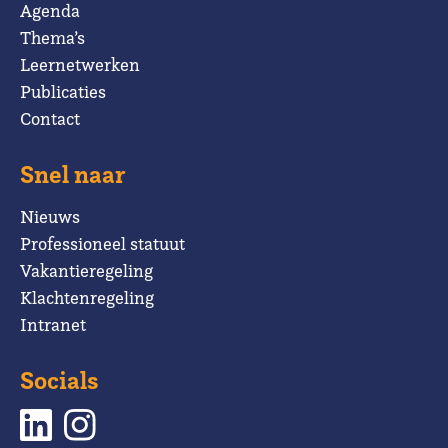
Agenda
Thema’s
Leernetwerken
Publicaties
Contact
Snel naar
Nieuws
Professioneel statuut
Vakantieregeling
Klachtenregeling
Intranet
Socials