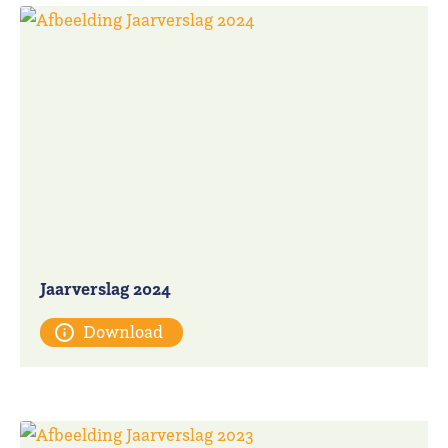
Jaarverslag 2024
Download