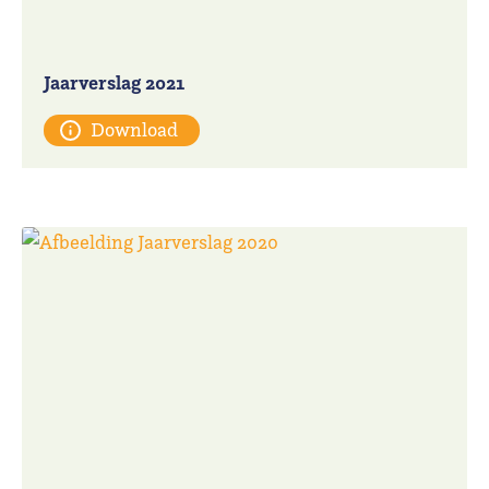
Jaarverslag 2021
Download