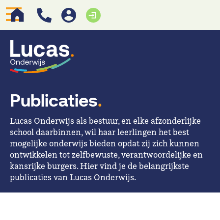
Publicaties
.
Lucas Onderwijs als bestuur, en elke afzonderlijke
school daarbinnen, wil haar leerlingen het best
mogelijke onderwijs bieden opdat zij zich kunnen
ontwikkelen tot zelfbewuste, verantwoordelijke en
kansrijke burgers. Hier vind je de belangrijkste
publicaties van Lucas Onderwijs.