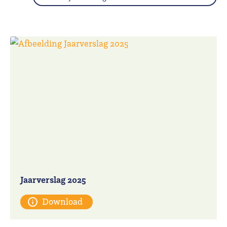
Jaarverslag 2025
Download