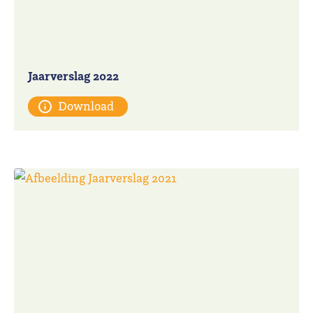
Jaarverslag 2022
Download