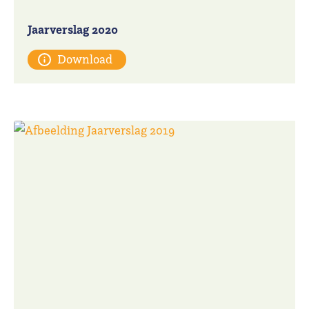
Jaarverslag 2020
Download