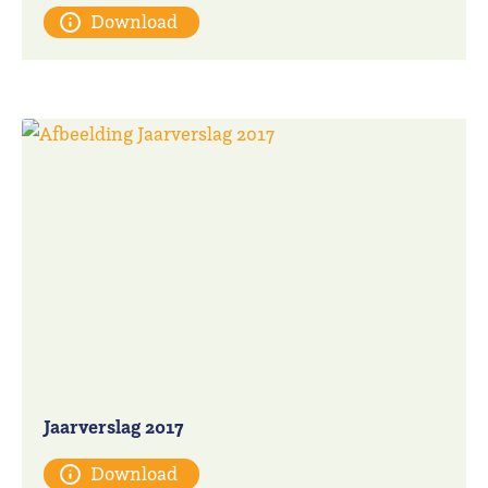
Download
Jaarverslag 2017
Download