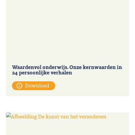
Waardenvol onderwijs. Onze kernwaarden in
24 persoonlijke verhalen
Download