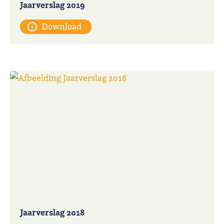
Jaarverslag 2019
Download
Jaarverslag 2018