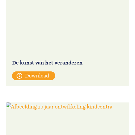
De kunst van het veranderen
Download