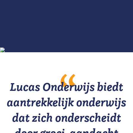
Lucas Onderwijs biedt
aantrekkelijk onderwijs
dat zich onderscheidt
door groei, aandacht