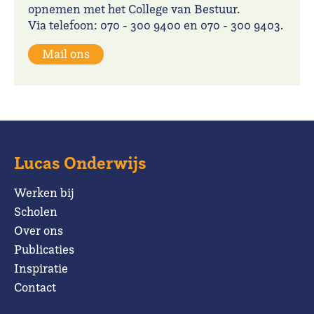
opnemen met het College van Bestuur.
Via telefoon: 070 - 300 9400 en 070 - 300 9403.
Mail ons
Lucas Onderwijs
Werken bij
Scholen
Over ons
Publicaties
Inspiratie
Contact