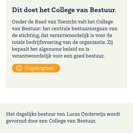
Dit doet het College van Bestuur
.
Onder de Raad van Toezicht valt het College
van Bestuur: het centrale bestuursorgaan van
de stichting, dat verantwoordelijk is voor de
totale bedrijfsvoering van de organisatie. Zij
bepaalt het algemene beleid en is
verantwoordelijk voor een goed bestuur.
Organogram
Het dagelijks bestuur van Lucas Onderwijs wordt
gevormd door een College van Bestuur.