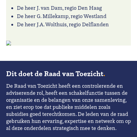
De heer J. van Dam, regio Den Haag
De heer G. Millekamp, regio Westland
De heer J.A. Wolthuis, regio Delflanden
Dit doet de Raad van Toezicht
.
De Raad van Toezicht heeft een controlerende en
adviserende rol, heeft een schakelfunctie tussen de
organisatie en de belangen van onze samenleving,
en ziet erop toe dat publieke middelen zoals
subsidies goed terechtkomen. De leden van de raad
gebruiken hun ervaring, expertise en netwerk om op
al deze onderdelen strategisch mee te denken.