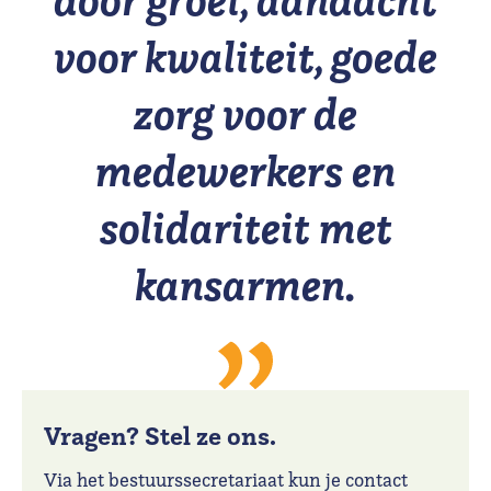
voor kwaliteit, goede
zorg voor de
medewerkers en
solidariteit met
kansarmen.
Vragen? Stel ze ons.
Via het bestuurssecretariaat kun je contact