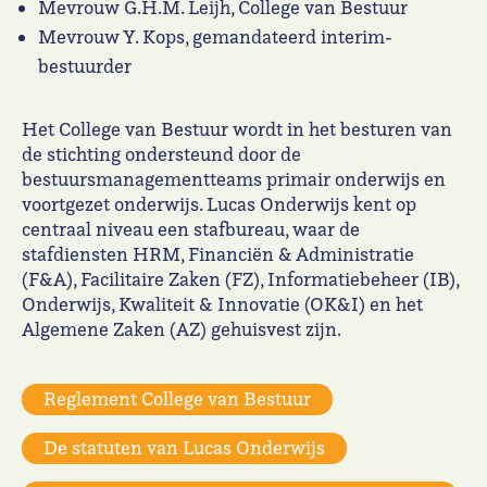
Mevrouw G.H.M. Leijh, College van Bestuur
Mevrouw Y. Kops, gemandateerd interim-
bestuurder
Het College van Bestuur wordt in het besturen van
de stichting ondersteund door de
bestuursmanagementteams primair onderwijs en
voortgezet onderwijs. Lucas Onderwijs kent op
centraal niveau een stafbureau, waar de
stafdiensten HRM, Financiën & Administratie
(F&A), Facilitaire Zaken (FZ), Informatiebeheer (IB),
Onderwijs, Kwaliteit & Innovatie (OK&I) en het
Algemene Zaken (AZ) gehuisvest zijn.
Reglement College van Bestuur
De statuten van Lucas Onderwijs