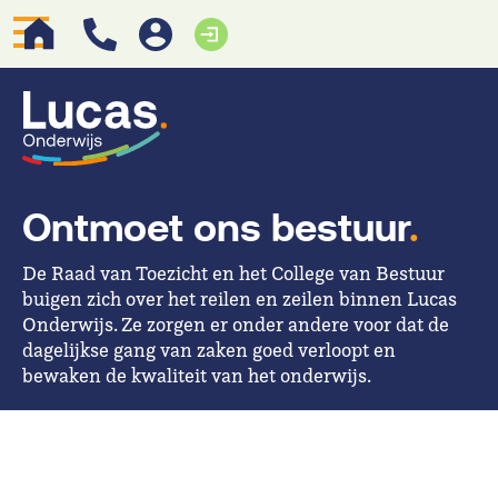
Ontmoet ons bestuur
.
De Raad van Toezicht en het College van Bestuur
buigen zich over het reilen en zeilen binnen Lucas
Onderwijs. Ze zorgen er onder andere voor dat de
dagelijkse gang van zaken goed verloopt en
bewaken de kwaliteit van het onderwijs.