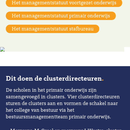
Het managementstatuut voortgezet onderwijs
Het managementstatuut primair onderwijs
Het managementstatuut stafbureau
Dit doen de clusterdirecteuren
.
De scholen in het primair onderwijs zijn
samengevoegd in clusters. Vier clusterdirecteuren
sturen de clusters aan en vormen de schakel naar
het college van bestuur via het
bestuursmanagementteam primair onderwijs.