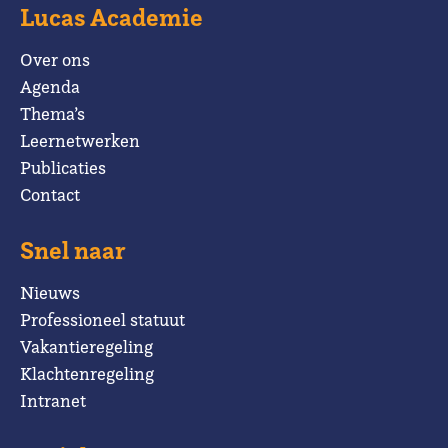
Lucas Academie
Over ons
Agenda
Thema’s
Leernetwerken
Publicaties
Contact
Snel naar
Nieuws
Professioneel statuut
Vakantieregeling
Klachtenregeling
Intranet