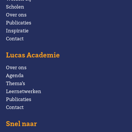
Scholen
Over ons
Publicaties
Inspiratie
Contact
Lucas Academie
Over ons
Agenda
Thema’s
Leernetwerken
Publicaties
Contact
Snel naar