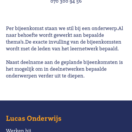
070 300 94 56
Per bijeenkomst staan we stil bij een onderwerp. Al
naar behoefte wordt gewerkt aan bepaalde
thema’s. De exacte invulling van de bijeenkomsten
wordt met de leden van het leernetwerk bepaald.
Naast deelname aan de geplande bijeenkomsten is
het mogelijk om in deelnetwerken bepaalde
onderwerpen verder uit te diepen.
Lucas Onderwijs
Werken bij