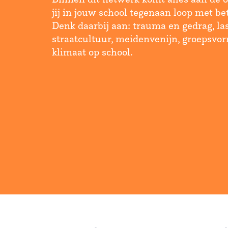
jij in jouw school tegenaan loop met be
Denk daarbij aan: trauma en gedrag, las
straatcultuur, meidenvenijn, groepsvo
klimaat op school.