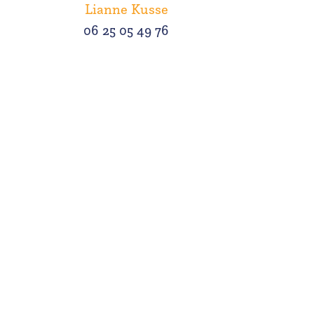
Lianne Kusse
06 25 05 49 76