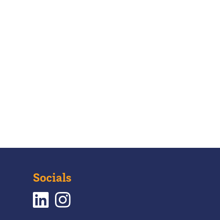
Socials