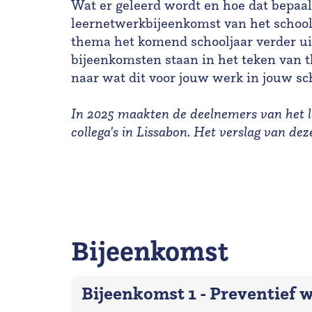
Wat er geleerd wordt en hoe dat bepaald
leernetwerkbijeenkomst van het school
thema het komend schooljaar verder ui
bijeenkomsten staan in het teken van th
naar wat dit voor jouw werk in jouw sc
In 2025 maakten de deelnemers van het 
collega's in Lissabon. Het verslag van de
Bijeenkomst
Bijeenkomst 1 - Preventief 