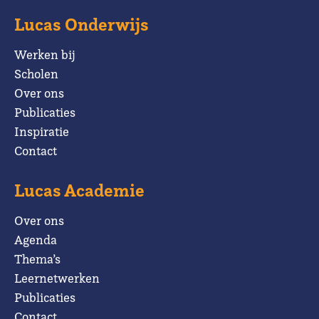
Lucas Onderwijs
Werken bij
Scholen
Over ons
Publicaties
Inspiratie
Contact
Lucas Academie
Over ons
Agenda
Thema’s
Leernetwerken
Publicaties
Contact