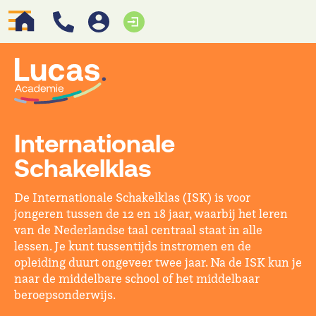
Internationale
Schakelklas
De Internationale Schakelklas (ISK) is voor
jongeren tussen de 12 en 18 jaar, waarbij het leren
van de Nederlandse taal centraal staat in alle
lessen. Je kunt tussentijds instromen en de
opleiding duurt ongeveer twee jaar. Na de ISK kun je
naar de middelbare school of het middelbaar
beroepsonderwijs.