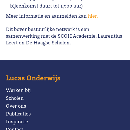
bijeenkomst duurt tot 17:00 uur)
Meer informatie en aanmelden kan
hier.
Dit bovenbestuurlijke netwerk is een
samenwerking met de SCOH Academie, Laurentius
Leert en De Haagse Scholen.
Lucas Onderwijs
Werken bij
Scholen
Over ons
Publicaties
Inspiratie
Contact