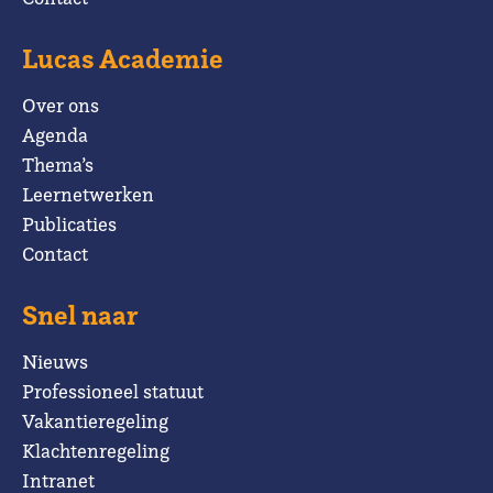
Lucas Academie
Over ons
Agenda
Thema’s
Leernetwerken
Publicaties
Contact
Snel naar
Nieuws
Professioneel statuut
Vakantieregeling
Klachtenregeling
Intranet