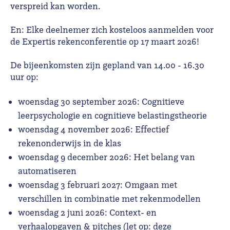
verspreid kan worden.
En: Elke deelnemer zich kosteloos aanmelden voor
de Expertis rekenconferentie op 17 maart 2026!
De bijeenkomsten zijn gepland van 14.00 - 16.30
uur op:
woensdag 30 september 2026: Cognitieve
leerpsychologie en cognitieve belastingstheorie
woensdag 4 november 2026: Effectief
rekenonderwijs in de klas
woensdag 9 december 2026: Het belang van
automatiseren
woensdag 3 februari 2027: Omgaan met
verschillen in combinatie met rekenmodellen
woensdag 2 juni 2026: Context- en
verhaalopgaven & pitches (let op: deze