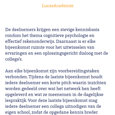
LucasAcademie
De deelnemers krijgen een stevige kennisbasis
rondom het thema cognitieve psychologie en
effectief rekenonderwijs. Daarnaast is er elke
bijeenkomst ruimte voor het uitwisselen van
ervaringen en een oplossingsgericht dialoog met de
collega’s.
Aan elke bijeenkomst zijn voorbereidingstaken
verbonden. Tijdens de laatste bijeenkomst houdt
iedere deelnemer een korte pitch waarin inzichten
worden gedeeld over wat het netwerk hen heeft
opgeleverd en wat ze meenemen in de dagelijkse
lespraktijk. Voor deze laatste bijeenkomst mag
iedere deelnemer een collega uitnodigen van de
eigen school, zodat de opgedane kennis breder