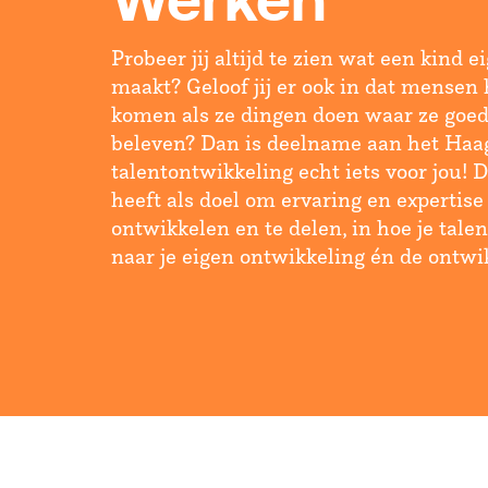
Werken
Probeer jij altijd te zien wat een kind 
maakt? Geloof jij er ook in dat mensen 
komen als ze dingen doen waar ze goed 
beleven? Dan is deelname aan het Haa
talentontwikkeling echt iets voor jou! 
heeft als doel om ervaring en expertise
ontwikkelen en te delen, in hoe je talen
naar je eigen ontwikkeling én de ontwi