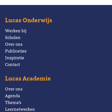
Lucas Onderwijs
Werken bij
Scholen
Over ons
Publicaties
Inspiratie
Contact
Lucas Academie
Over ons
Agenda
Thema’s
Leernetwerken