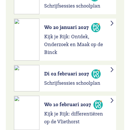
Schrijfsessies schoolplan
Wo 20 januari 2027
Kijk je Rijk: Ontdek,
Onderzoek en Maak op de
Binck
Di 02 februari 2027
Schrijfsessies schoolplan
Wo 10 februari 2027
Kijk je Rijk: differentiëren
op de Vliethorst