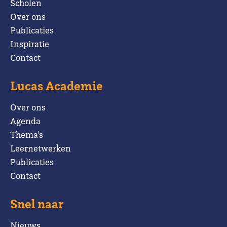
Scholen
Over ons
Publicaties
Inspiratie
Contact
Lucas Academie
Over ons
Agenda
Thema’s
Leernetwerken
Publicaties
Contact
Snel naar
Nieuws