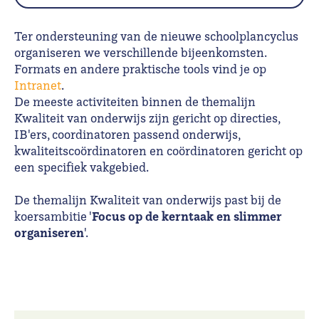
Ter ondersteuning van de nieuwe schoolplancyclus
organiseren we verschillende bijeenkomsten.
Formats en andere praktische tools vind je op
Intranet
.
De meeste activiteiten binnen de themalijn
Kwaliteit van onderwijs zijn gericht op directies,
IB'ers, coordinatoren passend onderwijs,
kwaliteitscoördinatoren en coördinatoren gericht op
een specifiek vakgebied.
De themalijn Kwaliteit van onderwijs past bij de
Focus op de kerntaak en slimmer
koersambitie '
organiseren
'.