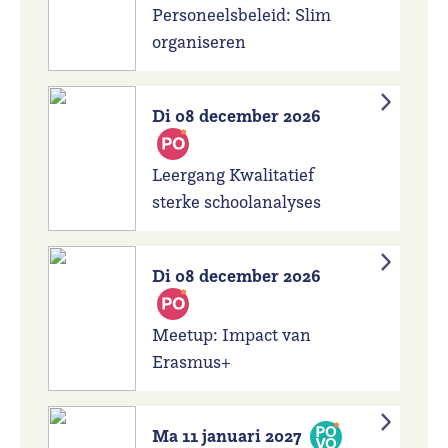
Personeelsbeleid: Slim
organiseren
Di 08 december 2026
Leergang Kwalitatief
sterke schoolanalyses
Di 08 december 2026
Meetup: Impact van
Erasmus+
Ma 11 januari 2027