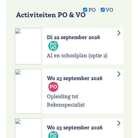
PO
VO
Activiteiten PO & VO
Di 22 september 2026
AI en schoolplan (optie 2)
Wo 23 september 2026
Opleiding tot
Rekenspecialist
Wo 23 september 2026