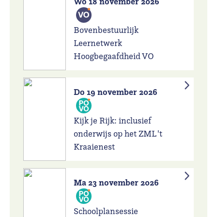
Wo 18 november 2026
Bovenbestuurlijk
Leernetwerk
Hoogbegaafdheid VO
Do 19 november 2026
Kijk je Rijk: inclusief
onderwijs op het ZML 't
Kraaienest
Ma 23 november 2026
Schoolplansessie