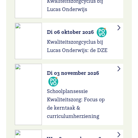
Kwaliteitszorgcyclus bij
Lucas Onderwijs
Di 06 oktober 2026
Kwaliteitszorgcyclus bij
Lucas Onderwijs: de DZE
Di 03 november 2026
Schoolplansessie
Kwaliteitszorg: Focus op
de kerntaak &
curriculumherziening