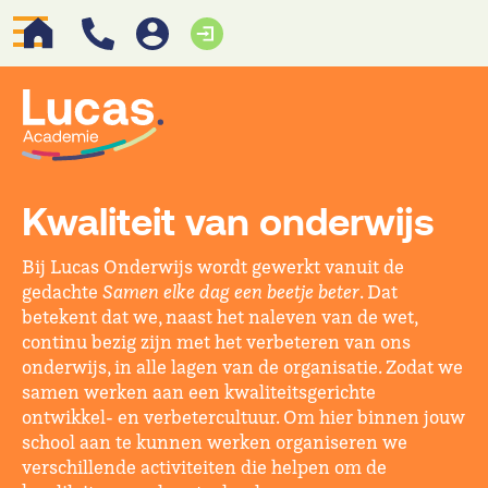
Kwaliteit van onderwijs
Bij Lucas Onderwijs wordt gewerkt vanuit de
gedachte
Samen elke dag een beetje beter
. Dat
betekent dat we, naast het naleven van de wet,
continu bezig zijn met het verbeteren van ons
onderwijs, in alle lagen van de organisatie. Zodat we
samen werken aan een kwaliteitsgerichte
ontwikkel- en verbetercultuur. Om hier binnen jouw
school aan te kunnen werken organiseren we
verschillende activiteiten die helpen om de