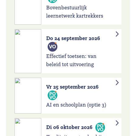
Bovenbestuurlijk
leernetwerk kartrekkers
Do 24 september 2026
Effectief toetsen: van
beleid tot uitvoering
Vr 25 september 2026
AI en schoolplan (optie 3)
Di 06 oktober 2026