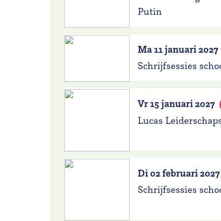
Putin
Ma 11 januari 2027
Schrijfsessies scho
Vr 15 januari 2027
Lucas Leiderschaps
Di 02 februari 2027
Schrijfsessies scho