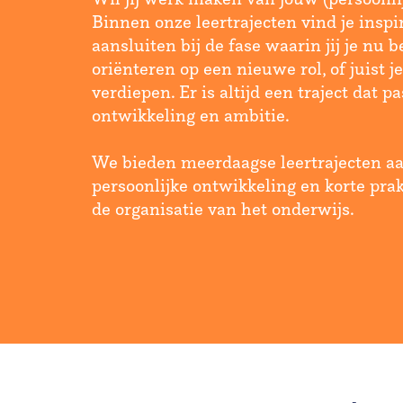
Binnen onze leertrajecten vind je inspi
aansluiten bij de fase waarin jij je nu be
oriënteren op een nieuwe rol, of juist je
verdiepen. Er is altijd een traject dat pa
ontwikkeling en ambitie.
We bieden meerdaagse leertrajecten aa
persoonlijke ontwikkeling en korte pra
de organisatie van het onderwijs.