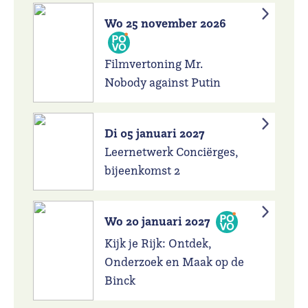
Wo 25 november 2026
Filmvertoning Mr.
Nobody against Putin
Di 05 januari 2027
Leernetwerk Conciërges,
bijeenkomst 2
Wo 20 januari 2027
Kijk je Rijk: Ontdek,
Onderzoek en Maak op de
Binck