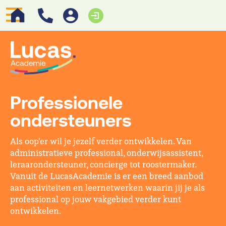
Professionele
ondersteuners
Als oop'er wil je jezelf verder ontwikkelen. Van
administratieve professional, onderwijsassistent,
leraarondersteuner, concierge tot roostermaker.
Vanuit de LucasAcademie is er een breed aanbod
aan activiteiten en leernetwerken waarin jij je als
professional op jouw vakgebied verder kunt
ontwikkelen.