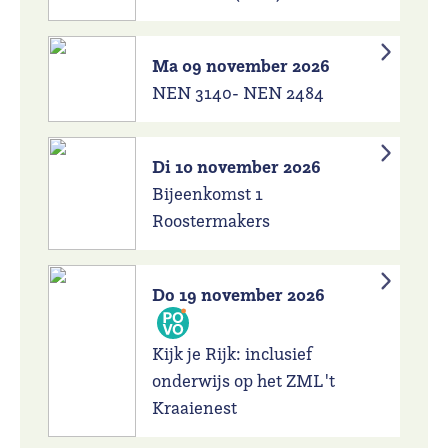
Ma 09 november 2026
NEN 3140- NEN 2484
Di 10 november 2026
Bijeenkomst 1
Roostermakers
Do 19 november 2026
Kijk je Rijk: inclusief
onderwijs op het ZML 't
Kraaienest