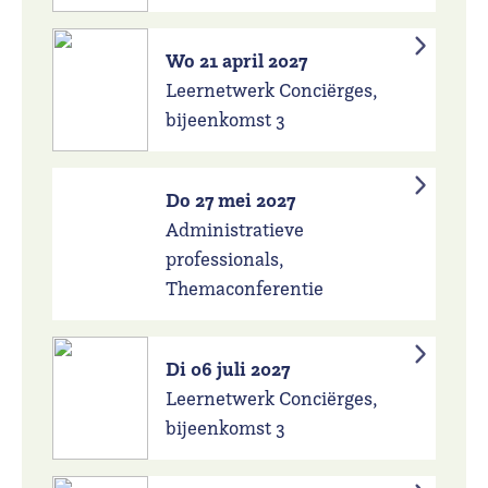
Wo 21 april 2027
Leernetwerk Conciërges,
bijeenkomst 3
Do 27 mei 2027
Administratieve
professionals,
Themaconferentie
Di 06 juli 2027
Leernetwerk Conciërges,
bijeenkomst 3