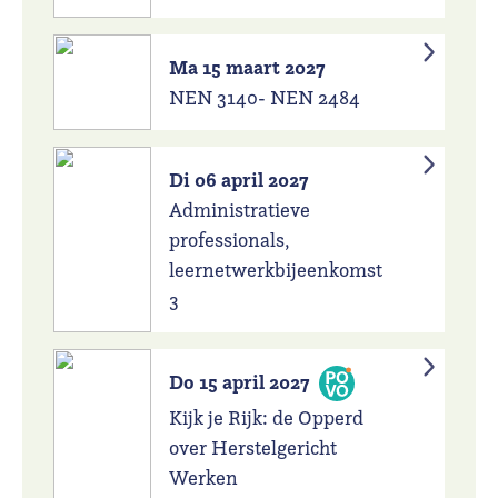
Ma 15 maart 2027
NEN 3140- NEN 2484
Di 06 april 2027
Administratieve
professionals,
leernetwerkbijeenkomst
3
Do 15 april 2027
Kijk je Rijk: de Opperd
over Herstelgericht
Werken