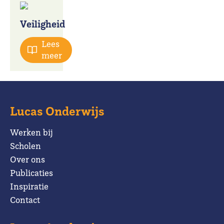
Veiligheid
Lees
meer
Lucas Onderwijs
Werken bij
Scholen
Over ons
Publicaties
Inspiratie
Contact