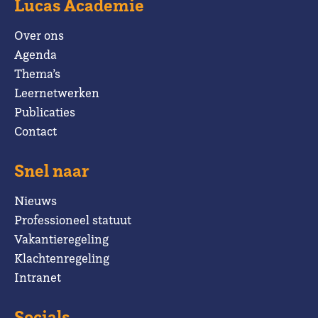
Lucas Academie
Over ons
Agenda
Thema’s
Leernetwerken
Publicaties
Contact
Snel naar
Nieuws
Professioneel statuut
Vakantieregeling
Klachtenregeling
Intranet
Socials