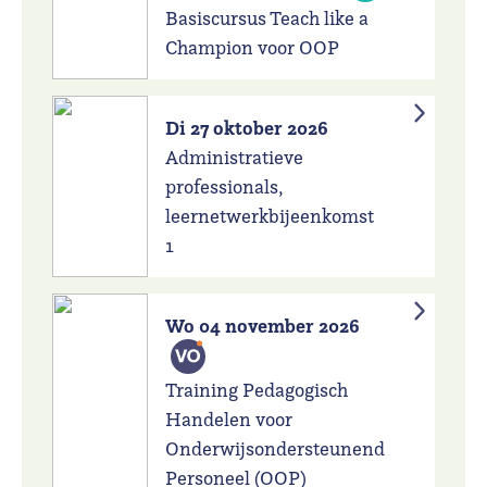
Basiscursus Teach like a
Champion voor OOP
Di 27 oktober 2026
Administratieve
professionals,
leernetwerkbijeenkomst
1
Wo 04 november 2026
Training Pedagogisch
Handelen voor
Onderwijsondersteunend
Personeel (OOP)