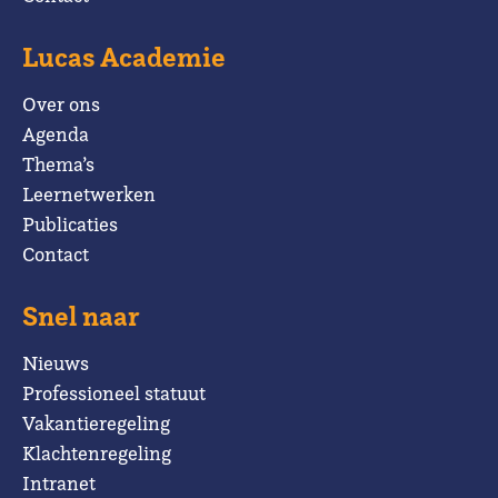
Lucas Academie
Over ons
Agenda
Thema’s
Leernetwerken
Publicaties
Contact
Snel naar
Nieuws
Professioneel statuut
Vakantieregeling
Klachtenregeling
Intranet