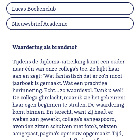
Lucas Boekenclub
Nieuwsbrief Academie
Waardering als brandstof
Tijdens de diploma-uitreiking komt een ouder
naar één van onze collega’s toe. Ze kijkt haar
aan en zegt: ‘Wat fantastisch dat er zo’n mooi
jaarboek is gemaakt. Wat een prachtige
herinnering. Echt… zo waardevol. Dank u wel.’
De collega glimlacht, maar ik zie het gebeuren:
haar ogen beginnen te stralen. De waardering
komt binnen. En terecht, want zij heeft er
weken aan gewerkt, collega’s aangespoord,
avonden zitten schuiven met foto’s, teksten
aangepast, pagina’s opnieuw opgemaakt. Tijd,