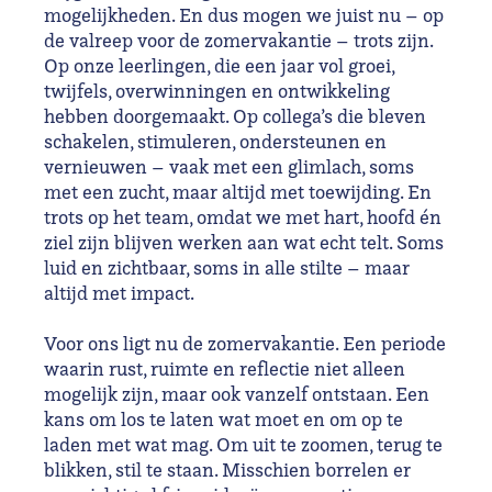
mogelijkheden. En dus mogen we juist nu – op
de valreep voor de zomervakantie – trots zijn.
Op onze leerlingen, die een jaar vol groei,
twijfels, overwinningen en ontwikkeling
hebben doorgemaakt. Op collega’s die bleven
schakelen, stimuleren, ondersteunen en
vernieuwen – vaak met een glimlach, soms
met een zucht, maar altijd met toewijding. En
trots op het team, omdat we met hart, hoofd én
ziel zijn blijven werken aan wat echt telt. Soms
luid en zichtbaar, soms in alle stilte – maar
altijd met impact.
Voor ons ligt nu de zomervakantie. Een periode
waarin rust, ruimte en reflectie niet alleen
mogelijk zijn, maar ook vanzelf ontstaan. Een
kans om los te laten wat moet en om op te
laden met wat mag. Om uit te zoomen, terug te
blikken, stil te staan. Misschien borrelen er