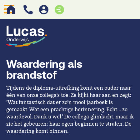
Waardering als
brandstof
Tijdens de diploma-uitreiking komt een ouder naar
één van onze collega’s toe. Ze kijkt haar aan en zegt:
‘Wat fantastisch dat er zo’n mooi jaarboek is
gemaakt. Wat een prachtige herinnering. Echt… zo
waardevol. Dank u wel.’ De collega glimlacht, maar ik
zie het gebeuren: haar ogen beginnen te stralen. De
waardering komt binnen.