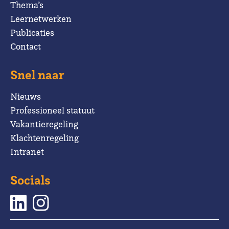
Thema’s
Leernetwerken
Publicaties
Contact
Snel naar
Nieuws
Professioneel statuut
Vakantieregeling
Klachtenregeling
Intranet
Socials