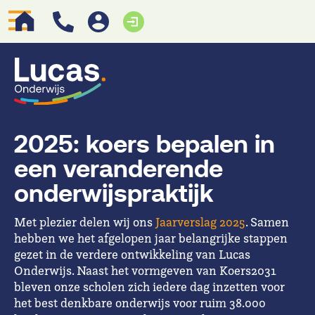
2025: koers bepalen in
een veranderende
onderwijspraktijk
Met plezier delen wij ons
Jaarverslag 2025
. Samen
hebben we het afgelopen jaar belangrijke stappen
gezet in de verdere ontwikkeling van Lucas
Onderwijs. Naast het vormgeven van Koers2031
bleven onze scholen zich iedere dag inzetten voor
het best denkbare onderwijs voor ruim 38.000