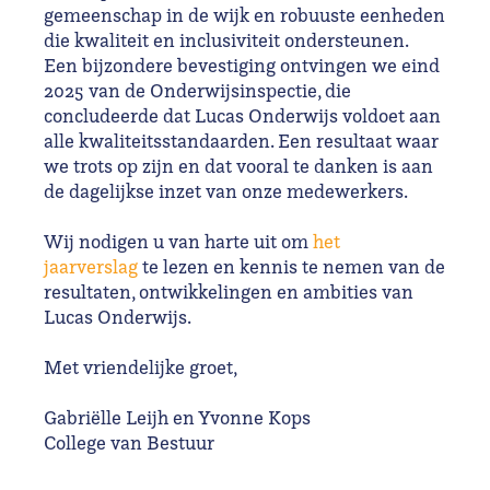
gemeenschap in de wijk en robuuste eenheden
die kwaliteit en inclusiviteit ondersteunen.
Een bijzondere bevestiging ontvingen we eind
2025 van de Onderwijsinspectie, die
concludeerde dat Lucas Onderwijs voldoet aan
alle kwaliteitsstandaarden. Een resultaat waar
we trots op zijn en dat vooral te danken is aan
de dagelijkse inzet van onze medewerkers.
Wij nodigen u van harte uit om
het
jaarverslag
te lezen en kennis te nemen van de
resultaten, ontwikkelingen en ambities van
Lucas Onderwijs.
Met vriendelijke groet,
Gabriëlle Leijh en Yvonne Kops
College van Bestuur