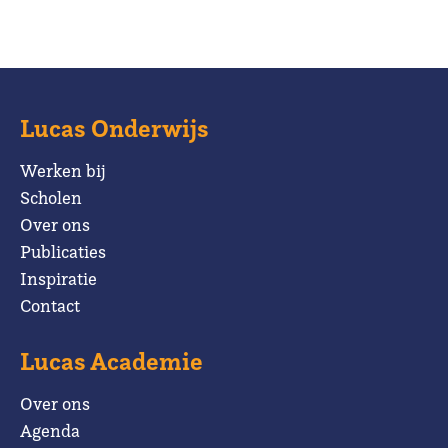
Lucas Onderwijs
Werken bij
Scholen
Over ons
Publicaties
Inspiratie
Contact
Lucas Academie
Over ons
Agenda