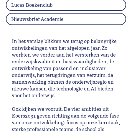
Lucas Boekenclub
Nieuwsbrief Academie
In het verslag blikken we terug op belangrijke
ontwikkelingen van het afgelopen jaar. Zo
werkten we verder aan het versterken van de
onderwijskwaliteit en basisvaardigheden, de
ontwikkeling van passend en inclusiever
onderwijs, het terugdringen van verzuim, de
samenwerking binnen de onderwijsregio en
nieuwe kansen die technologie en AI bieden
voor het onderwijs.
Ook kijken we vooruit. De vier ambities uit
Koers2031 geven richting aan de volgende fase
van onze ontwikkeling: focus op onze kerntaak,
sterke professionele teams, de school als