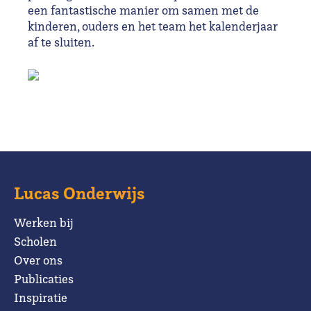
een fantastische manier om samen met de
kinderen, ouders en het team het kalenderjaar
af te sluiten.
Lucas Onderwijs
Werken bij
Scholen
Over ons
Publicaties
Inspiratie