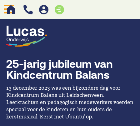
25-jarig jubileum van
Kindcentrum Balans
13 december 2023 was een bijzondere dag voor
Kindcentrum Balans uit Leidschenveen.
Leerkrachten en pedagogisch medewerkers voerden
speciaal voor de kinderen en hun ouders de
kerstmusical 'Kerst met Ubuntu' op.