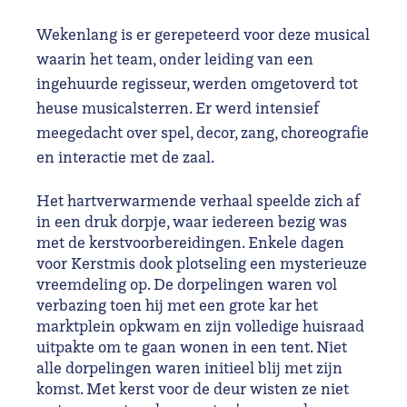
Wekenlang is er gerepeteerd voor deze musical
waarin het team, onder leiding van een
ingehuurde regisseur, werden omgetoverd tot
heuse musicalsterren. Er werd intensief
meegedacht over spel, decor, zang, choreografie
en interactie met de zaal.
Het hartverwarmende verhaal speelde zich af
in een druk dorpje, waar iedereen bezig was
met de kerstvoorbereidingen. Enkele dagen
voor Kerstmis dook plotseling een mysterieuze
vreemdeling op. De dorpelingen waren vol
verbazing toen hij met een grote kar het
marktplein opkwam en zijn volledige huisraad
uitpakte om te gaan wonen in een tent. Niet
alle dorpelingen waren initieel blij met zijn
komst. Met kerst voor de deur wisten ze niet