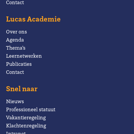
Contact
Lucas Academie
Over ons
Agenda
Thema’s
Leernetwerken
Publicaties
Contact
Snel naar
Nieuws
Professioneel statuut
Vakantieregeling
Klachtenregeling
Intranet