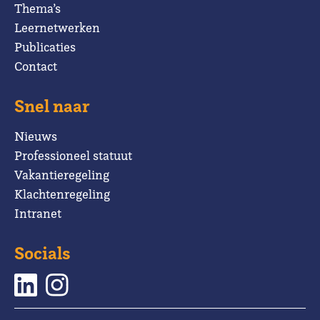
Thema’s
Leernetwerken
Publicaties
Contact
Snel naar
Nieuws
Professioneel statuut
Vakantieregeling
Klachtenregeling
Intranet
Socials