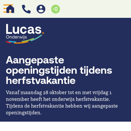
Aangepaste
openingstijden tijdens
herfstvakantie
Vanaf maandag 28 oktober tot en met vrijdag 1
november heeft het onderwijs herfstvakantie.
Tijdens de herfstvakantie hebben wij aangepaste
openingstijden.