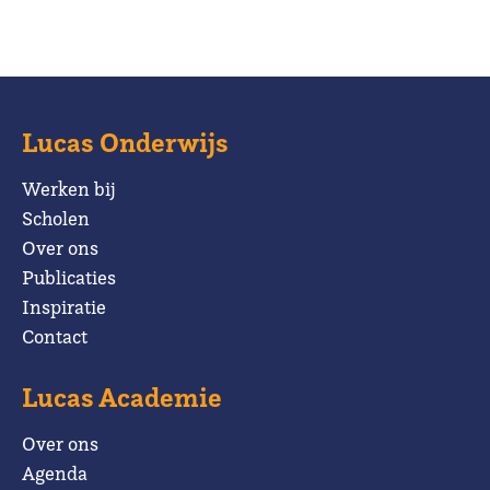
Lucas Onderwijs
Werken bij
Scholen
Over ons
Publicaties
Inspiratie
Contact
Lucas Academie
Over ons
Agenda