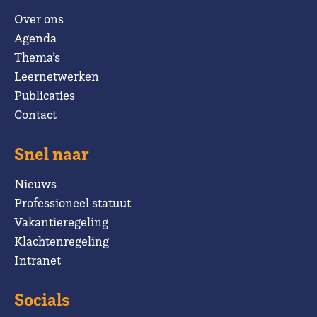
Over ons
Agenda
Thema’s
Leernetwerken
Publicaties
Contact
Snel naar
Nieuws
Professioneel statuut
Vakantieregeling
Klachtenregeling
Intranet
Socials