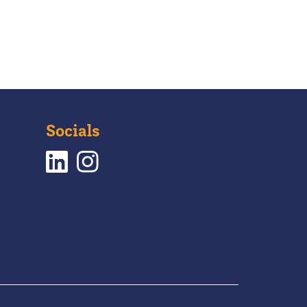
Socials