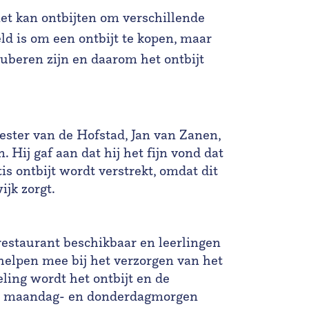
niet kan ontbijten om verschillende
ld is om een ontbijt te kopen, maar
beren zijn en daarom het ontbijt
ester van de Hofstad, Jan van Zanen,
Hij gaf aan dat hij het fijn vond dat
s ontbijt wordt verstrekt, omdat dit
ijk zorgt.
restaurant beschikbaar en leerlingen
helpen mee bij het verzorgen van het
eling wordt het ontbijt en de
 op maandag- en donderdagmorgen