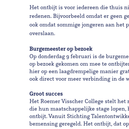
Het ontbijt is voor iedereen die thuis 
redenen. Bijvoorbeeld omdat er geen ge
ook omdat sommige jongeren aan het pu
overslaan.
Burgemeester op bezoek
Op donderdag 9 februari is de burgeme
op bezoek gekomen om mee te ontbijten. 
hier op een laagdrempelige manier grati
ook direct voor meer verbinding in de w
Groot succes
Het Roemer Visscher College stelt het 
die hun maatschappelijke stage lopen, 
ontbijt. Vanuit Stichting Talentontwikk
bemensing geregeld. Het ontbijt, dat