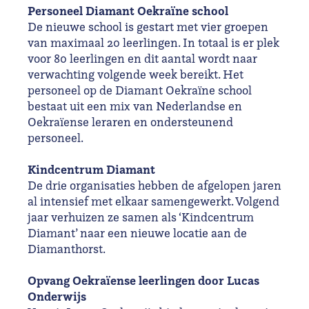
Personeel Diamant Oekraïne school
De nieuwe school is gestart met vier groepen
van maximaal 20 leerlingen. In totaal is er plek
voor 80 leerlingen en dit aantal wordt naar
verwachting volgende week bereikt. Het
personeel op de Diamant Oekraïne school
bestaat uit een mix van Nederlandse en
Oekraïense leraren en ondersteunend
personeel.
Kindcentrum Diamant
De drie organisaties hebben de afgelopen jaren
al intensief met elkaar samengewerkt. Volgend
jaar verhuizen ze samen als ‘Kindcentrum
Diamant’ naar een nieuwe locatie aan de
Diamanthorst.
Opvang Oekraïense leerlingen door Lucas
Onderwijs