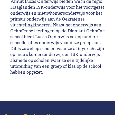
Vanuit Lucas Onderwijs bieden we in de regio
Haaglanden ISK-onderwijs voor het voortgezet
onderwijs en nieuwkomersonderwijs voor het
primair onderwijs aan de Oekraïense
vluchtelingkinderen.
Naast het onderwijs aan
Oekraïense leerlingen op de Diamant Oekraïne
school biedt Lucas Onderwijs ook op andere
schoollocaties onderwijs voor deze groep aan.
Dit is zowel op scholen waar ze al ingericht zijn
op nieuwkomersonderwijs en ISK-onderwijs
alsmede op scholen waar ze een tijdelijke
uitbreiding van een groep of klas op de school
hebben opgezet.