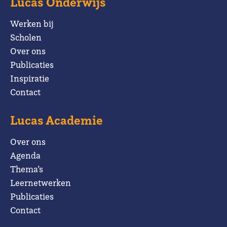
Lucas Onderwijs
Werken bij
Scholen
Over ons
Publicaties
Inspiratie
Contact
Lucas Academie
Over ons
Agenda
Thema’s
Leernetwerken
Publicaties
Contact