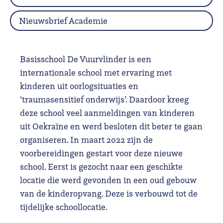
Nieuwsbrief Academie
Basisschool De Vuurvlinder is een
internationale school met ervaring met
kinderen uit oorlogsituaties en
‘traumasensitief onderwijs’. Daardoor kreeg
deze school veel aanmeldingen van kinderen
uit Oekraïne en werd besloten dit beter te gaan
organiseren. In maart 2022 zijn de
voorbereidingen gestart voor deze nieuwe
school. Eerst is gezocht naar een geschikte
locatie die werd gevonden in een oud gebouw
van de kinderopvang. Deze is verbouwd tot de
tijdelijke schoollocatie.