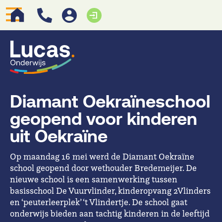
Diamant Oekraïneschool
geopend voor kinderen
uit Oekraïne
Op maandag 16 mei werd de Diamant Oekraïne
school geopend door wethouder Bredemeijer. De
nieuwe school is een samenwerking tussen
basisschool De Vuurvlinder, kinderopvang 2Vlinders
en ‘peuterleerplek’ ‘t Vlindertje. De school gaat
onderwijs bieden aan tachtig kinderen in de leeftijd