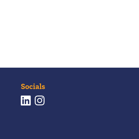
Socials