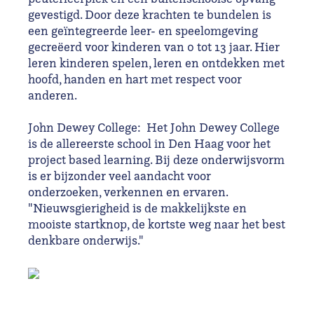
gevestigd. Door deze krachten te bundelen is
een geïntegreerde leer- en speelomgeving
gecreëerd voor kinderen van 0 tot 13 jaar. Hier
leren kinderen spelen, leren en ontdekken met
hoofd, handen en hart met respect voor
anderen.
John Dewey College: Het John Dewey College
is de allereerste school in Den Haag voor het
project based learning. Bij deze onderwijsvorm
is er bijzonder veel aandacht voor
onderzoeken, verkennen en ervaren.
"Nieuwsgierigheid is de makkelijkste en
mooiste startknop, de kortste weg naar het best
denkbare onderwijs."