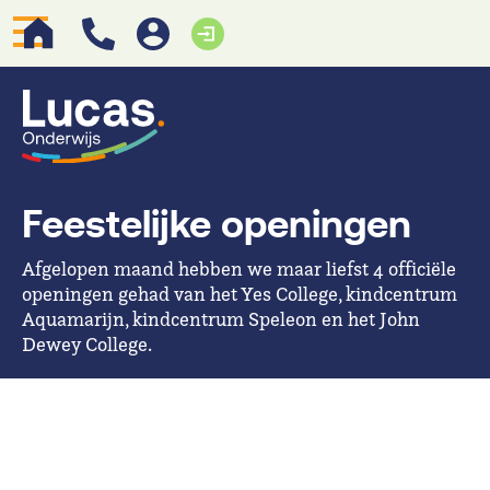
Feestelijke openingen
Afgelopen maand hebben we maar liefst 4 officiële
openingen gehad van het Yes College, kindcentrum
Aquamarijn, kindcentrum Speleon en het John
Dewey College.