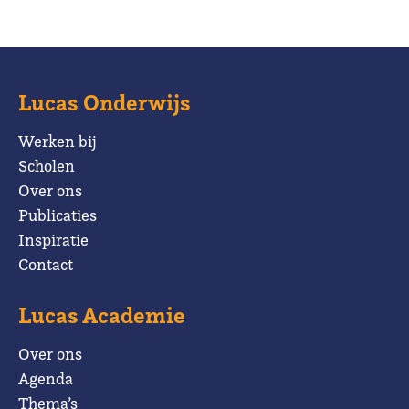
Lucas Onderwijs
Werken bij
Scholen
Over ons
Publicaties
Inspiratie
Contact
Lucas Academie
Over ons
Agenda
Thema’s