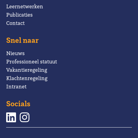
Leernetwerken
Publicaties
Contact
Snel naar
Nieuws
Professioneel statuut
Vakantieregeling
Klachtenregeling
Intranet
Socials