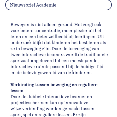
Nieuwsbrief Academie
Bewegen is niet alleen gezond. Het zorgt ook
voor betere concentratie, meer plezier bij het
leren en een beter zelfbeeld bij leerlingen. Uit
onderzoek blijkt dat kinderen het best leren als
ze in beweging zijn. Door de toevoeging van
twee interactieve beamers wordt de traditionele
sportzaal omgetoverd tot een meeslepende,
interactieve ruimte passend bij de huidige tijd
en de belevingswereld van de kinderen.
Verbinding tussen beweging en reguliere
lessen
Door de dubbele interactieve beamer en
projectieschermen kan op innovatieve
wijze verbinding worden gemaakt tussen
sport, spel en reguliere lessen. Er zijn