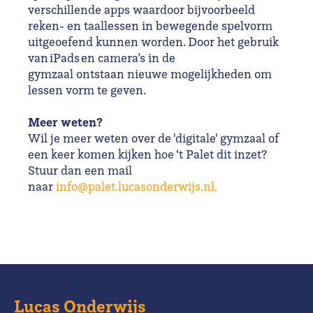
verschillende apps waardoor bijvoorbeeld
reken- en taallessen in bewegende spelvorm
uitgeoefend kunnen worden. Door het gebruik
van iPads en camera’s in de
gymzaal ontstaan nieuwe mogelijkheden om
lessen vorm te geven.
Meer weten?
Wil je meer weten over de 'digitale' gymzaal of
een keer komen kijken hoe ‘t Palet dit inzet?
Stuur dan een mail
naar
info@palet.lucasonderwijs.nl.
Lucas Onderwijs