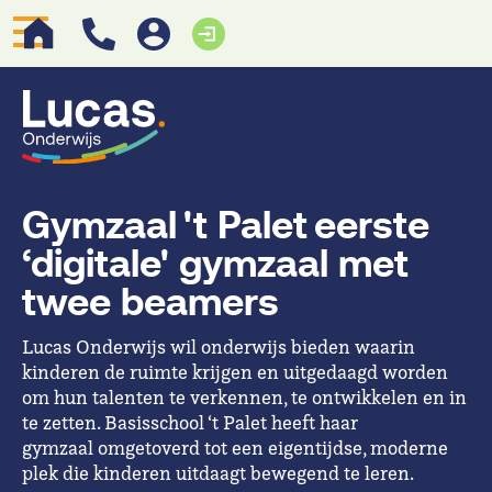
Gymzaal 't Palet eerste
‘digitale' gymzaal met
twee beamers
Lucas Onderwijs wil onderwijs bieden waarin
kinderen de ruimte krijgen en uitgedaagd worden
om hun talenten te verkennen, te ontwikkelen en in
te zetten. Basisschool ‘t Palet heeft haar
gymzaal omgetoverd tot een eigentijdse, moderne
plek die kinderen uitdaagt bewegend te leren.