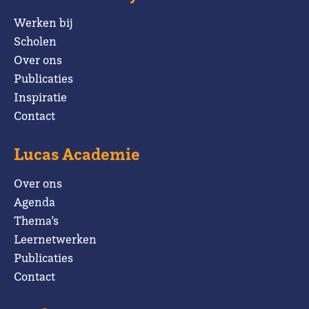
Werken bij
Scholen
Over ons
Publicaties
Inspiratie
Contact
Lucas Academie
Over ons
Agenda
Thema’s
Leernetwerken
Publicaties
Contact