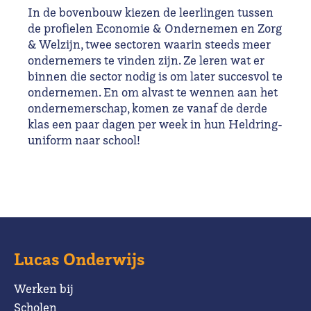
In de bovenbouw kiezen de leerlingen tussen
de profielen Economie & Ondernemen en Zorg
& Welzijn, twee sectoren waarin steeds meer
ondernemers te vinden zijn. Ze leren wat er
binnen die sector nodig is om later succesvol te
ondernemen. En om alvast te wennen aan het
ondernemerschap, komen ze vanaf de derde
klas een paar dagen per week in hun Heldring-
uniform naar school!
Lucas Onderwijs
Werken bij
Scholen