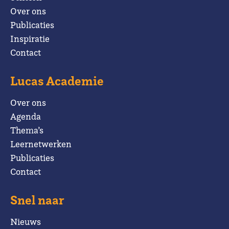
Over ons
Publicaties
Inspiratie
Contact
Lucas Academie
Over ons
Agenda
Thema’s
Leernetwerken
Publicaties
Contact
Snel naar
Nieuws