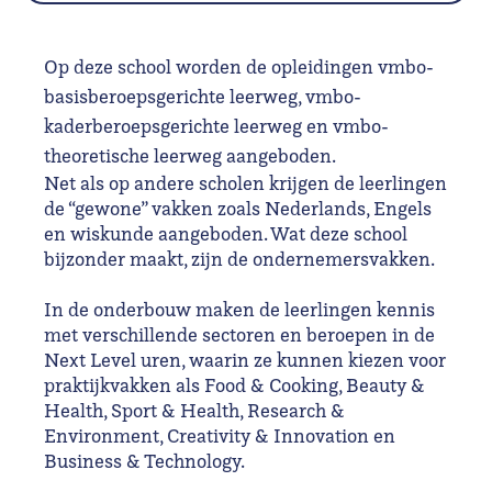
Op deze school worden de opleidingen vmbo-
basisberoepsgerichte leerweg, vmbo-
kaderberoepsgerichte leerweg en vmbo-
theoretische leerweg aangeboden.
Net als op andere scholen krijgen de leerlingen
de “gewone” vakken zoals Nederlands, Engels
en wiskunde aangeboden. Wat deze school
bijzonder maakt, zijn de ondernemersvakken.
In de onderbouw maken de leerlingen kennis
met verschillende sectoren en beroepen in de
Next Level uren, waarin ze kunnen kiezen voor
praktijkvakken als Food & Cooking, Beauty &
Health, Sport & Health, Research &
Environment, Creativity & Innovation en
Business & Technology.