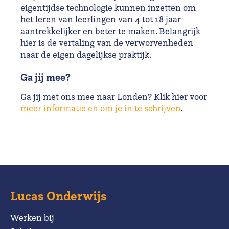
eigentijdse technologie kunnen inzetten om
het leren van leerlingen van 4 tot 18 jaar
aantrekkelijker en beter te maken. Belangrijk
hier is de vertaling van de verworvenheden
naar de eigen dagelijkse praktijk.
Ga jij mee?
Ga jij met ons mee naar Londen? Klik hier voor
meer informatie en om je in te schrijven
.
Lucas Onderwijs
Werken bij