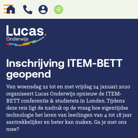
Inschrijving ITEM-BETT
geopend
Van woensdag 22 tot en met vrijdag 24 januari 2020
organiseert Lucas Onderwijs opnieuw de ITEM-
BETT conferentie & studiereis in Londen. Tijdens
deze reis ligt de nadruk op de vraag hoe eigentijdse
technologie het leren van leerlingen van 4 tot 18 jaar
aantrekkelijker en beter kan maken. Ga je met ons
mee?