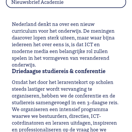
Nieuwsbrief Academie
Nederland denkt na over een nieuw
curriculum voor het onderwijs. De meningen
daarover lopen sterk uiteen, maar waar bijna
iedereen het over eens is, is dat ICT en
moderne media een belangrijke rol zullen
spelen in het vormgeven van veranderend
onderwijs.
Driedaagse studiereis & conferentie
Omdat het door het lerarentekort op scholen
steeds lastiger wordt vervanging te
organiseren, hebben we de conferentie en de
studiereis samengevoegd in een 3-daagse reis.
We organiseren een intensief programma
waarwe we bestuurders, directies, ICT-
coördinatoren en leraren uitdagen, inspireren
en professionaliseren op de vraag hoe we