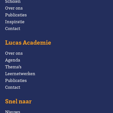
Scholen
Over ons
Publicaties
Inspiratie
Contact
Lucas Academie
Over ons
Agenda
Thema’s
Leernetwerken
Publicaties
Contact
Snel naar
Nieuws