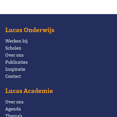
Lucas Onderwijs
Werken bij
Scholen
Over ons
Publicaties
Inspiratie
Contact
Lucas Academie
Over ons
Agenda
Thema’s