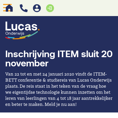
Inschrijving ITEM sluit 20
november
Van 22 tot en met 24 januari 2020 vindt de ITEM-
BETT conferentie & studiereis van Lucas Onderwijs
plaats. De reis staat in het teken van de vraag hoe
we eigentijdse technologie kunnen inzetten om het
leren van leerlingen van 4 tot 18 jaar aantrekkelijker
en beter te maken. Meld je nu aan!