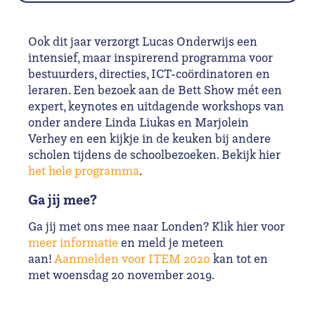
Ook dit jaar verzorgt Lucas Onderwijs een
intensief, maar inspirerend programma voor
bestuurders, directies, ICT-coördinatoren en
leraren. Een bezoek aan de Bett Show mét een
expert, keynotes en uitdagende workshops van
onder andere Linda Liukas en Marjolein
Verhey en een kijkje in de keuken bij andere
scholen tijdens de schoolbezoeken. Bekijk hier
het hele programma
.
Ga jij mee?
Ga jij met ons mee naar Londen? Klik hier voor
meer informatie
en meld je meteen
aan!
Aanmelden voor ITEM 2020
kan tot en
met woensdag 20 november 2019.