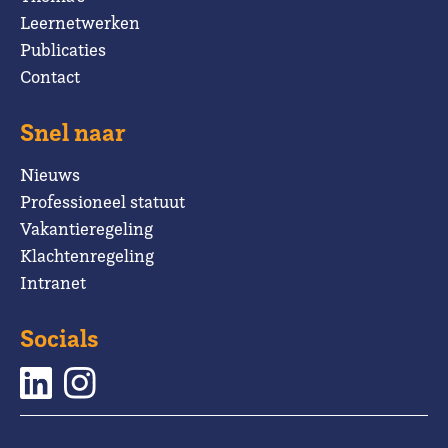
Leernetwerken
Publicaties
Contact
Snel naar
Nieuws
Professioneel statuut
Vakantieregeling
Klachtenregeling
Intranet
Socials