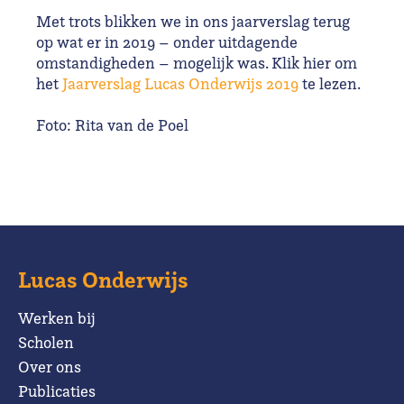
Met trots blikken we in ons jaarverslag terug
op wat er in 2019 – onder uitdagende
omstandigheden – mogelijk was. Klik hier om
het
Jaarverslag Lucas Onderwijs 2019
te lezen.
Foto: Rita van de Poel
Lucas Onderwijs
Werken bij
Scholen
Over ons
Publicaties