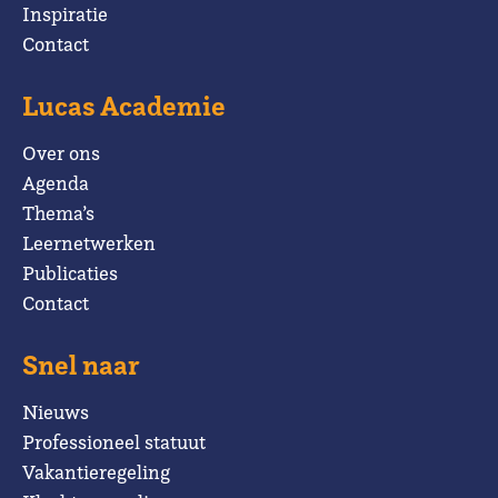
Inspiratie
Contact
Lucas Academie
Over ons
Agenda
Thema’s
Leernetwerken
Publicaties
Contact
Snel naar
Nieuws
Professioneel statuut
Vakantieregeling