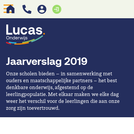
Jaarverslag 2019
Onze scholen bieden – in samenwerking met
ouders en maatschappelijke partners – het best
denkbare onderwijs, afgestemd op de
leerlingpopulatie. Met elkaar maken we elke dag
weer het verschil voor de leerlingen die aan onze
zorg zijn toevertrouwd.