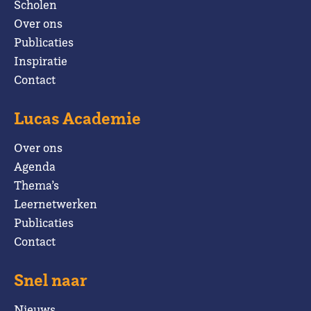
Scholen
Over ons
Publicaties
Inspiratie
Contact
Lucas Academie
Over ons
Agenda
Thema’s
Leernetwerken
Publicaties
Contact
Snel naar
Nieuws