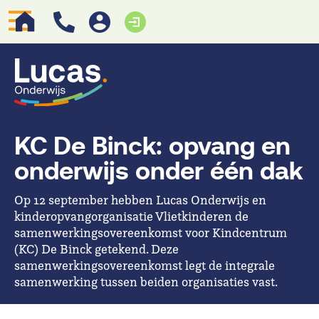
KC De Binck: opvang en
onderwijs onder één dak
Op 12 september hebben Lucas Onderwijs en
kinderopvangorganisatie Vlietkinderen de
samenwerkingsovereenkomst voor Kindcentrum
(KC) De Binck getekend. Deze
samenwerkingsovereenkomst legt de integrale
samenwerking tussen beiden organisaties vast.