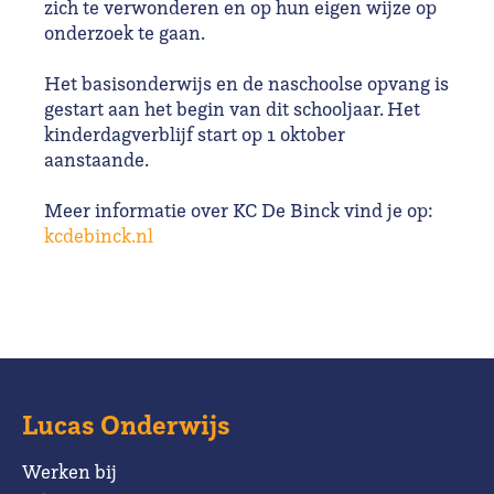
zich te verwonderen en op hun eigen wijze op
onderzoek te gaan.
Het basisonderwijs en de naschoolse opvang is
gestart aan het begin van dit schooljaar. Het
kinderdagverblijf start op 1 oktober
aanstaande.
Meer informatie over KC De Binck vind je op:
kcdebinck.nl
Lucas Onderwijs
Werken bij