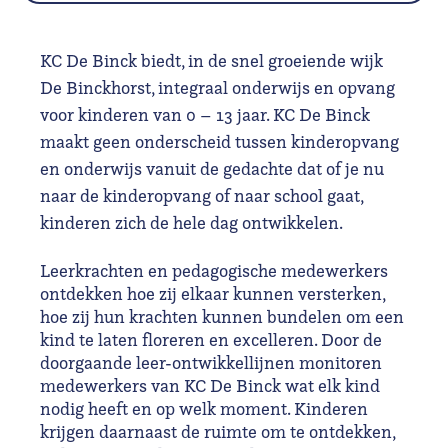
KC De Binck biedt, in de snel groeiende wijk
De Binckhorst, integraal onderwijs en opvang
voor kinderen van 0 – 13 jaar. KC De Binck
maakt geen onderscheid tussen kinderopvang
en onderwijs vanuit de gedachte dat of je nu
naar de kinderopvang of naar school gaat,
kinderen zich de hele dag ontwikkelen.
Leerkrachten en pedagogische medewerkers
ontdekken hoe zij elkaar kunnen versterken,
hoe zij hun krachten kunnen bundelen om een
kind te laten floreren en excelleren. Door de
doorgaande leer-ontwikkellijnen monitoren
medewerkers van KC De Binck wat elk kind
nodig heeft en op welk moment. Kinderen
krijgen daarnaast de ruimte om te ontdekken,