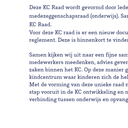
Deze KC Raad wordt gevormd door lede
medezeggenschapsraad (onderwijs). Sa
KC Raad.
Voor deze KC raad is er een nieuw do
reglement. Deze is binnenkort te vinde
Samen kijken wij uit naar een fijne s
medewerkers meedenken, advies geven 
zaken binnen het KC. Op deze manier 
kindcentrum waar kinderen zich de he
Met de vorming van deze unieke raad
stap vooruit in de KC ontwikkeling en
verbinding tussen onderwijs en opvang