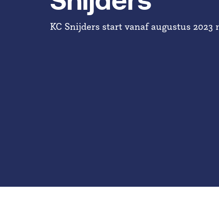
Snijders
KC Snijders start vanaf augustus 2023