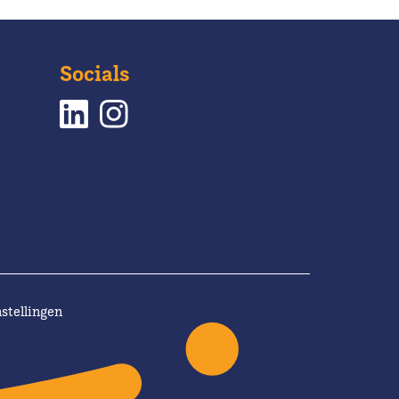
Socials
stellingen