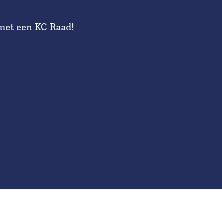
 met een KC Raad!