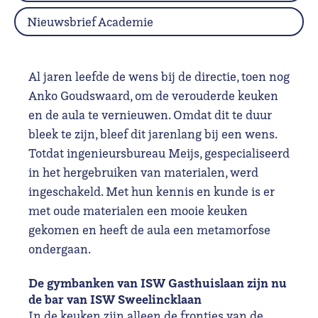
Nieuwsbrief Academie
Al jaren leefde de wens bij de directie, toen nog
Anko Goudswaard, om de verouderde keuken
en de aula te vernieuwen. Omdat dit te duur
bleek te zijn, bleef dit jarenlang bij een wens.
Totdat ingenieursbureau Meijs, gespecialiseerd
in het hergebruiken van materialen, werd
ingeschakeld. Met hun kennis en kunde is er
met oude materialen een mooie keuken
gekomen en heeft de aula een metamorfose
ondergaan.
De gymbanken van ISW Gasthuislaan zijn nu
de bar van ISW Sweelincklaan
In de keuken zijn alleen de frontjes van de