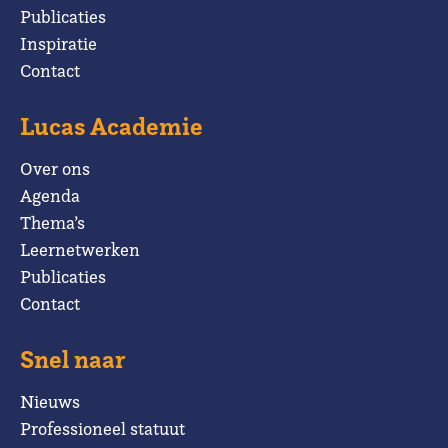
Publicaties
Inspiratie
Contact
Lucas Academie
Over ons
Agenda
Thema’s
Leernetwerken
Publicaties
Contact
Snel naar
Nieuws
Professioneel statuut