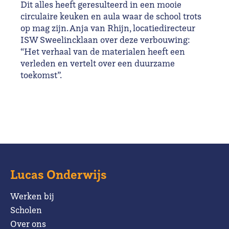
Dit alles heeft geresulteerd in een mooie
circulaire keuken en aula waar de school trots
op mag zijn. Anja van Rhijn, locatiedirecteur
ISW Sweelincklaan over deze verbouwing:
“Het verhaal van de materialen heeft een
verleden en vertelt over een duurzame
toekomst”.
Lucas Onderwijs
Werken bij
Scholen
Over ons