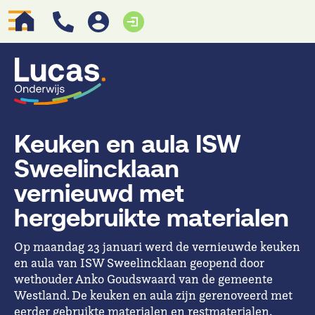
Keuken en aula ISW
Sweelincklaan
vernieuwd met
hergebruikte materialen
Op maandag 23 januari werd de vernieuwde keuken
en aula van ISW Sweelincklaan geopend door
wethouder Anko Goudswaard van de gemeente
Westland. De keuken en aula zijn gerenoveerd met
eerder gebruikte materialen en restmaterialen.