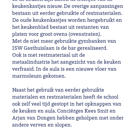
keukenkastjes nieuw. De overige aanpassingen
bestaan uit eerder gebruikte of restmaterialen.
De oude keukenkastjes worden hergebruikt en
het keukenblad bestaat uit restanten van
platen voor groot ovens (ovenstraten).
Met de niet meer gebruikte gymbanken van
ISW Gasthuislaan is de bar gerealiseerd.
Ook is met restmateriaal uit de
metaalindustrie het aangezicht van de keuken
verfraaid. In de aula is een nieuwe vloer van
marmoleum gekomen.
Naast het gebruik van eerder gebruikte
materialen en restmaterialen heeft de school
ook zelf veel tijd gestopt in het opknappen van
de keuken en aula. Conciërges Kees Smit en
Arjan van Dongen hebben geholpen met onder
andere verven en slopen.