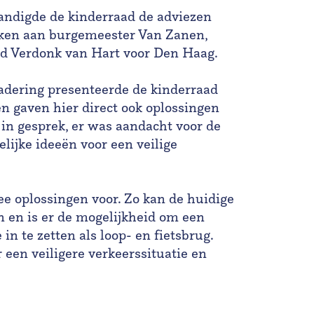
andigde de kinderraad de adviezen
ken aan burgemeester Van Zanen,
d Verdonk van Hart voor Den Haag.
dering presenteerde de kinderraad
 gaven hier direct ook oplossingen
 in gesprek, er was aandacht voor de
lijke ideeën voor een veilige
ee oplossingen voor. Zo kan de huidige
n en is er de mogelijkheid om een
in te zetten als loop- en fietsbrug.
een veiligere verkeerssituatie en