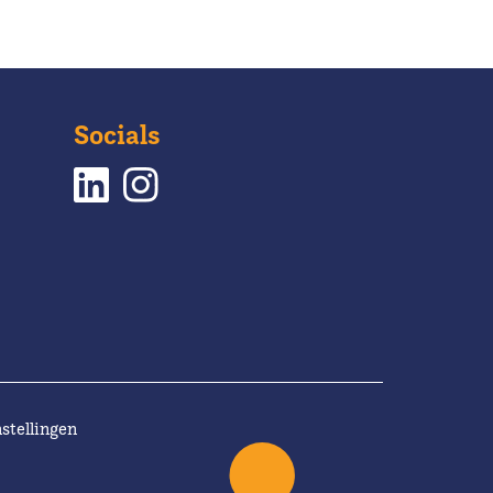
Socials
stellingen