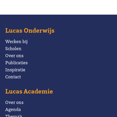
Lucas Onderwijs
Werken bij
Scholen
Over ons
Publicaties
Inspiratie
Contact
Lucas Academie
Over ons
Agenda
Thema’s