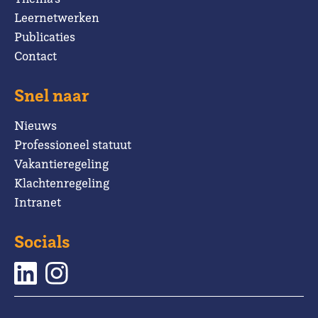
Leernetwerken
Publicaties
Contact
Snel naar
Nieuws
Professioneel statuut
Vakantieregeling
Klachtenregeling
Intranet
Socials