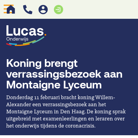
Koning brengt
verrassingsbezoek aan
Montaigne Lyceum
Donderdag 11 februari bracht koning Willem-
Alexander een verrassingsbezoek aan het
Montaigne Lyceum in Den Haag. De koning sprak
uitgebreid met
examenleerlingen en leraren over
het onderwijs tijdens de coronacrisis.