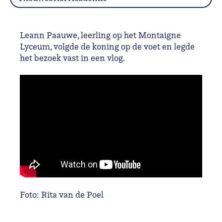
Leann Paauwe, leerling op het Montaigne
Lyceum, volgde de koning op de voet en legde
het bezoek vast in een vlog.
Foto: Rita van de Poel