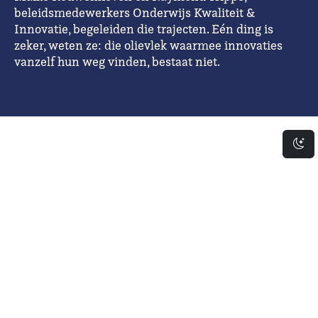
beleidsmedewerkers Onderwijs Kwaliteit &
Innovatie, begeleiden die trajecten. Eén ding is
zeker, weten ze: die olievlek waarmee innovaties
vanzelf hun weg vinden, bestaat niet.
Da