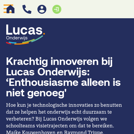
Krachtig innoveren bij
Lucas Onderwijs:
‘Enthousiasme alleen is
niet genoeg'
Hoe kun je technologische innovaties zo benutten
dat ze helpen het onderwijs echt duurzaam te
verbeteren? Bij Lucas Onderwijs volgen we
schoolteams visietrajecten om dat te bereiken.
Maike Kouwenhoven en Raymond Trippe,