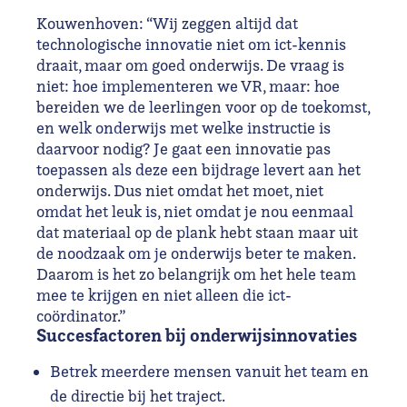
Kouwenhoven: “Wij zeggen altijd dat
technologische innovatie niet om ict-kennis
draait, maar om goed onderwijs. De vraag is
niet: hoe implementeren we VR, maar: hoe
bereiden we de leerlingen voor op de toekomst,
en welk onderwijs met welke instructie is
daarvoor nodig? Je gaat een innovatie pas
toepassen als deze een bijdrage levert aan het
onderwijs. Dus niet omdat het moet, niet
omdat het leuk is, niet omdat je nou eenmaal
dat materiaal op de plank hebt staan maar uit
de noodzaak om je onderwijs beter te maken.
Daarom is het zo belangrijk om het hele team
mee te krijgen en niet alleen die ict-
coördinator.”
Succesfactoren bij onderwijsinnovaties
Betrek meerdere mensen vanuit het team en
de directie bij het traject.