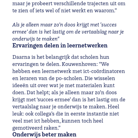
maar je probeert verschillende trajecten uit om
te zien of iets wel of niet werkt en waarom.”
Als je alleen maar zo’n doos krijgt met ‘succes
ermee’ dan is het lastig om de vertaalslag naar je
onderwijs te maken"
Ervaringen delen in leernetwerken
Daarna is het belangrijk dat scholen hun
ervaringen te delen. Kouwenhoven: “We
hebben een leernetwerk met ict-coördinatoren
en leraren van de po-scholen. Die wisselen
ideeën uit over wat je met materialen kunt
doen. Dat helpt; als je alleen maar zo’n doos
krijgt met ‘succes ermee’ dan is het lastig om de
vertaalslag naar je onderwijs te maken. Heel
leuk: ook collega’s die in eerste instantie niet
veel met ict hebben, kunnen toch heel
gemotiveerd raken.”
Onderwijs beter maken