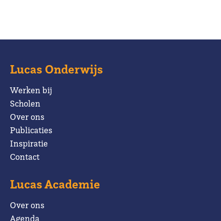
Lucas Onderwijs
Werken bij
Scholen
Over ons
Publicaties
Inspiratie
Contact
Lucas Academie
Over ons
Agenda