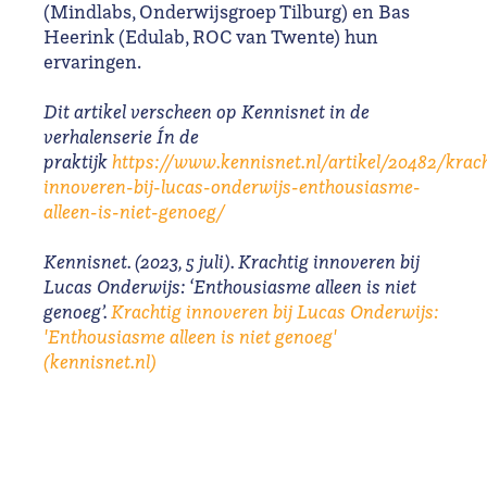
(Mindlabs, Onderwijsgroep Tilburg) en Bas
Heerink (Edulab, ROC van Twente) hun
ervaringen.
Dit artikel verscheen op Kennisnet in de
verhalenserie Ín de
praktijk
https://www.kennisnet.nl/artikel/20482/krach
innoveren-bij-lucas-onderwijs-enthousiasme-
alleen-is-niet-genoeg/
Kennisnet. (2023, 5 juli). Krachtig innoveren bij
Lucas Onderwijs: ‘Enthousiasme alleen is niet
genoeg’.
Krachtig innoveren bij Lucas Onderwijs:
'Enthousiasme alleen is niet genoeg'
(kennisnet.nl)