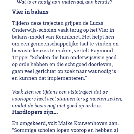
Wat is er nodig aan materiaal, aan kennis?
Vier in balans
Tijdens deze trajecten grijpen de Lucas
Onderwijs-scholen vaak terug op het Vier in
balans-model van Kennisnet. Het helpt hen
om een gemeenschappelijke taal te vinden en
bewuste keuzes te maken, vertelt Raymond
Trippe: “Scholen die hun onderwijsvisie goed
op orde hebben en die echt goed doorleven,
gaan veel gerichter op zoek naar wat nodig is
en kunnen dat implementeren.”
Vaak zien we tijdens een visietraject dat de
voorlopers heel veel stappen terug moeten zetten,
omdat de basis nog niet goed op orde is.
Hardlopers zijn…
En omgekeerd, vult Maike Kouwenhoven aan.
“Sommige scholen lopen voorop en hebben al