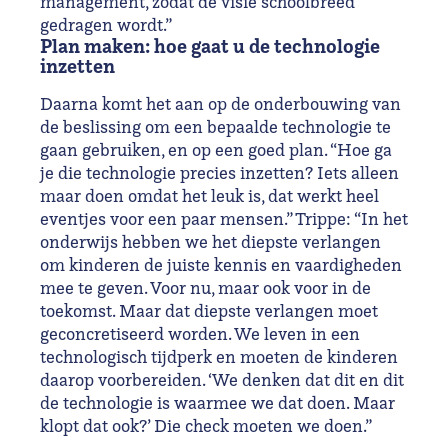
management, zodat de visie schoolbreed
gedragen wordt.”
Plan maken: hoe gaat u de technologie
inzetten
Daarna komt het aan op de onderbouwing van
de beslissing om een bepaalde technologie te
gaan gebruiken, en op een goed plan. “Hoe ga
je die technologie precies inzetten? Iets alleen
maar doen omdat het leuk is, dat werkt heel
eventjes voor een paar mensen.” Trippe: “In het
onderwijs hebben we het diepste verlangen
om kinderen de juiste kennis en vaardigheden
mee te geven. Voor nu, maar ook voor in de
toekomst. Maar dat diepste verlangen moet
geconcretiseerd worden. We leven in een
technologisch tijdperk en moeten de kinderen
daarop voorbereiden. ‘We denken dat dit en dit
de technologie is waarmee we dat doen. Maar
klopt dat ook?’ Die check moeten we doen.”