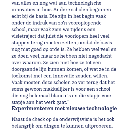
van alles en nog wat aan technologische
innovaties in huis. Andere scholen beginnen
echt bij de basis. Die zijn in het begin vaak
onder de indruk van zo’n vooroplopende
school, maar vaak zien we tijdens een
visietraject dat juist die voorlopers heel veel
stappen terug moeten zetten, omdat de basis
nog niet goed op orde is. Ze hebben wel veel en
ze doen veel, maar ze hebben niet nagedacht
over waarom. Ze zien niet hoe ze tot een
doorgaande lijn kunnen komen, of wat ze in de
toekomst met een innovatie zouden willen.
Vaak moeten deze scholen zo ver terug dat het
soms gewoon makkelijker is voor een school
die nog helemaal blanco is en die stapje voor
stapje aan het werk gaat.”
Experimenteren met nieuwe technologie
Naast de check op de onderwijsvisie is het ook
belangrijk om dingen te kunnen uitproberen.