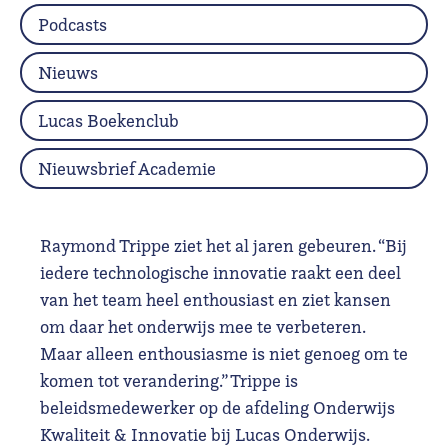
Podcasts
Nieuws
Lucas Boekenclub
Nieuwsbrief Academie
Raymond Trippe ziet het al jaren gebeuren. “Bij
iedere technologische innovatie raakt een deel
van het team heel enthousiast en ziet kansen
om daar het onderwijs mee te verbeteren.
Maar alleen enthousiasme is niet genoeg om te
komen tot verandering.” Trippe is
beleidsmedewerker op de afdeling Onderwijs
Kwaliteit & Innovatie bij Lucas Onderwijs.