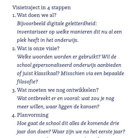
Visietraject in 4 stappen
Wat doen we al?
Bijvoorbeeld digitale geletterdheid:
inventariseer op welke manieren dit nu al een
plek heeft in het onderwijs.
Wat is onze visie?
Welke woorden worden er gebruikt? Wil de
school gepersonaliseerd onderwijs aanbieden
of juist klassikaal? Misschien via een bepaalde
filosofie?
Wat moeten we nog ontwikkelen?
Wat ontbreekt er en vooral: wat zou je nog
meer willen, waar liggen de kansen?
Planvorming
Hoe gaat de school dit alles de komende drie
jaar dan doen? Waar zijn we na het eerste jaar?