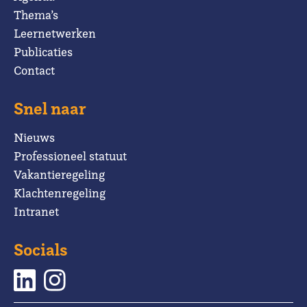
Thema’s
Leernetwerken
Publicaties
Contact
Snel naar
Nieuws
Professioneel statuut
Vakantieregeling
Klachtenregeling
Intranet
Socials