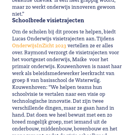
maar zo werkt onderwijs innoveren gewoon
niet.”
Schoolbrede visietrajecten
Om de scholen bij dit proces te helpen, biedt
Lucas Onderwijs visietrajecten aan. Tijdens
OnderwijsInZicht 2023
vertellen ze er alles
over. Raymond verzorgt de visietrajecten voor
het voortgezet onderwijs, Maike voor het
primair onderwijs. Kouwenhoven is naast haar
werk als beleidsmedewerker leerkracht van
groep 8 van basisschool de Waterwilg.
Kouwenhoven: “We helpen teams hun
schoolvisie te vertalen naar een visie op
technologische innovatie. Dat zijn twee
verschillende dingen, maar ze gaan hand in
hand. Dat doen we heel bewust met een zo
breed mogelijk groep, met iemand uit de
onderbouw, middenbouw, bovenbouw en het