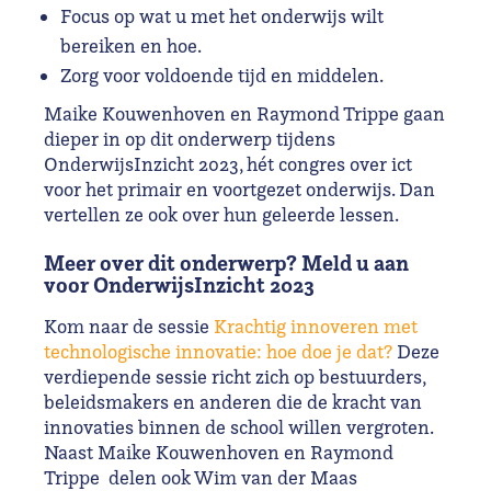
Focus op wat u met het onderwijs wilt
bereiken en hoe.
Zorg voor voldoende tijd en middelen.
Maike Kouwenhoven en Raymond Trippe gaan
dieper in op dit onderwerp tijdens
OnderwijsInzicht 2023, hét congres over ict
voor het primair en voortgezet onderwijs. Dan
vertellen ze ook over hun geleerde lessen.
Meer over dit onderwerp? Meld u aan
voor OnderwijsInzicht 2023
Kom naar de sessie
Krachtig innoveren met
technologische innovatie: hoe doe je dat?
Deze
verdiepende sessie richt zich op bestuurders,
beleidsmakers en anderen die de kracht van
innovaties binnen de school willen vergroten.
Naast Maike Kouwenhoven en Raymond
Trippe delen ook Wim van der Maas