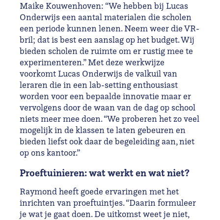
Maike Kouwenhoven: “We hebben bij Lucas
Onderwijs een aantal materialen die scholen
een periode kunnen lenen. Neem weer die VR-
bril; dat is best een aanslag op het budget. Wij
bieden scholen de ruimte om er rustig mee te
experimenteren.” Met deze werkwijze
voorkomt Lucas Onderwijs de valkuil van
leraren die in een lab-setting enthousiast
worden voor een bepaalde innovatie maar er
vervolgens door de waan van de dag op school
niets meer mee doen. “We proberen het zo veel
mogelijk in de klassen te laten gebeuren en
bieden liefst ook daar de begeleiding aan, niet
op ons kantoor.”
Proeftuinieren: wat werkt en wat niet?
Raymond heeft goede ervaringen met het
inrichten van proeftuintjes. “Daarin formuleer
je wat je gaat doen. De uitkomst weet je niet,