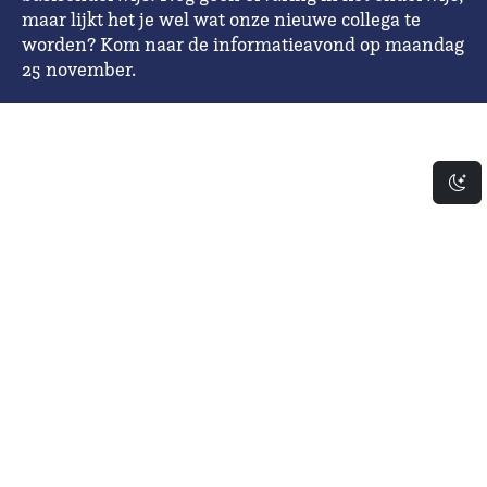
maar lijkt het je wel wat onze nieuwe collega te
worden? Kom naar de informatieavond op maandag
25 november.
Da