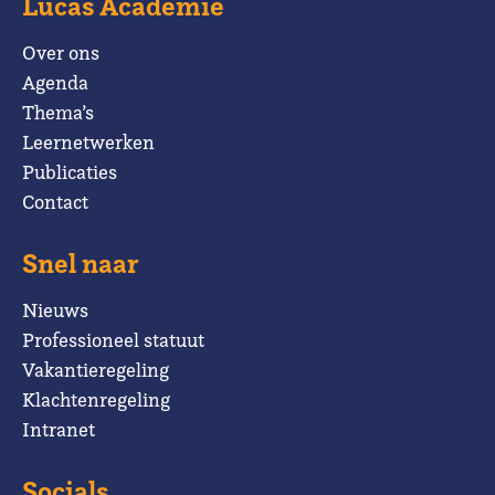
Lucas Academie
Over ons
Agenda
Thema’s
Leernetwerken
Publicaties
Contact
Snel naar
Nieuws
Professioneel statuut
Vakantieregeling
Klachtenregeling
Intranet
Socials