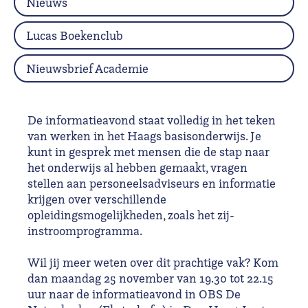
Nieuws
Lucas Boekenclub
Nieuwsbrief Academie
De informatieavond staat volledig in het teken
van werken in het Haags basisonderwijs. Je
kunt in gesprek met mensen die de stap naar
het onderwijs al hebben gemaakt, vragen
stellen aan personeels­adviseurs en informatie
krijgen over verschillende
opleidingsmogelijkheden, zoals het zij-
instroomprogramma.
Wil jij meer weten over dit prachtige vak? Kom
dan maandag 25 november van 19.30 tot 22.15
uur naar de informatieavond in OBS De