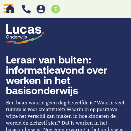
Leraar van buiten:
informatieavond over
werken in het
basisonderwijs
Een baan waarin geen dag hetzelfde is? Waarin veel
ruimte is voor creativiteit? Waarin jij op positieve
wijze het verschil kan maken in hoe kinderen de
wereld én zichzelf zien? Dat is werken in het
basisonderwijs! Nog geen ervaring in het onderwijs,