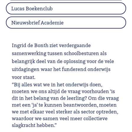
Lucas Boekenclub
Nieuwsbrief Academie
Ingrid de Bonth ziet verdergaande
samenwerking tussen schoolbesturen als
belangrijk deel van de oplossing voor de vele
uitdagingen waar het funderend onderwijs
voor staat.
“Bij alles wat we in het onderwijs doen,
moeten we ons altijd de vraag voorhouden ‘is
dit in het belang van de leerling? Om die vraag
met een ‘ja’ te kunnen beantwoorden, moeten
we met elkaar veel sterker als sector optreden,
waardoor we samen veel meer collectieve
slagkracht hebben.”