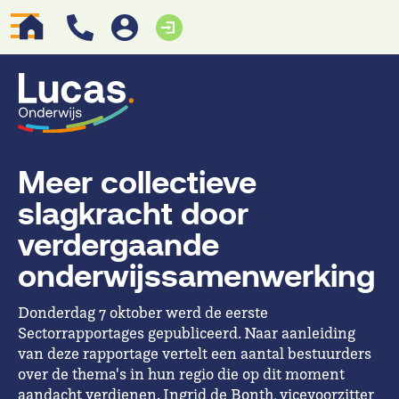
Meer collectieve
slagkracht door
verdergaande
onderwijssamenwerking
Donderdag 7 oktober werd de eerste
Sectorrapportages gepubliceerd. Naar aanleiding
van deze rapportage vertelt een aantal bestuurders
over de thema's in hun regio die op dit moment
aandacht verdienen. Ingrid de Bonth, vicevoorzitter