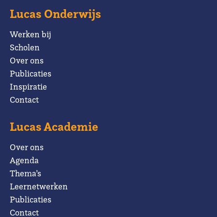
Lucas Onderwijs
Werken bij
Scholen
Over ons
Publicaties
Inspiratie
Contact
Lucas Academie
Over ons
Agenda
Thema’s
Leernetwerken
Publicaties
Contact