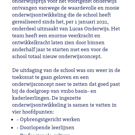
onderwijsprijs voor het voortgezet onderwijs
ontvangen vanwege de waardevolle en mooie
onderwijsontwikkeling die de school heeft
gerealiseerd sinds het, per 1 januari 2021,
onderdeel uitmaakt van Lucas Onderwijs. Het
team heeft een enorme veerkracht en
ontwikkelkracht laten zien door binnen
anderhalf jaar te starten met een voor de
school totaal nieuw onderwijsconcept.
De uitdaging van de school was om weer in de
toekomst te gaan geloven en een
onderwijsconcept neer te zetten dat goed past
bij de doelgroep van vmbo basis- en
kaderleerlingen. De ingezette
onderwijsontwikkeling is samen te vatten in
vier hoofdpunten:
- Opbrengstgericht werken
- Doorlopende leerlijnen