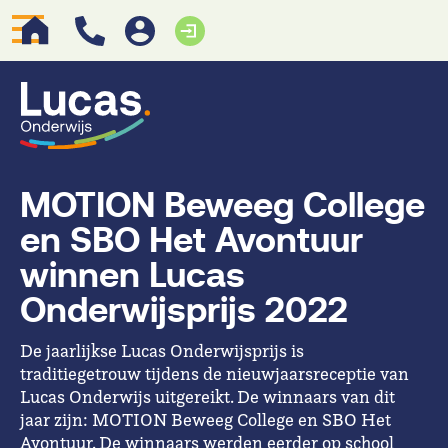
MOTION Beweeg College
en SBO Het Avontuur
winnen Lucas
Onderwijsprijs 2022
De jaarlijkse Lucas Onderwijsprijs is
traditiegetrouw tijdens de nieuwjaarsreceptie van
Lucas Onderwijs uitgereikt. De winnaars van dit
jaar zijn: MOTION Beweeg College en SBO Het
Avontuur. De winnaars werden eerder op school