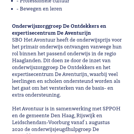
- Professionele cultuur
- Bewegen en leren
Onderwijszorggroep De Ontdekkers en
expertisecentrum De Aventurijn
SBO Het Avontuur heeft de onderwijsprijs voor
het primair onderwijs ontvangen vanwege hun
rol binnen het passend onderwijs in de regio
Haaglanden. Dit doen ze door de inzet van
onderwijszorggroep De Ontdekkers en het
expertisecentrum De Aventurijn, waarbij veel
leerlingen en scholen ondersteund worden als
het gaat om het versterken van de basis- en
extra ondersteuning.
Het Avontuur is in samenwerking met SPPOH
en de gemeente Den Haag, Rijswijk en
Leidschendam-Voorburg vanaf 1 augustus
2020 de onderwijsjeugdhulpgroep De