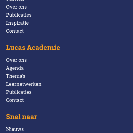
Over ons
Publicaties
Inspiratie
Contact
Lucas Academie
Over ons
Agenda
Thema’s
Leernetwerken
Publicaties
Contact
Snel naar
Nieuws