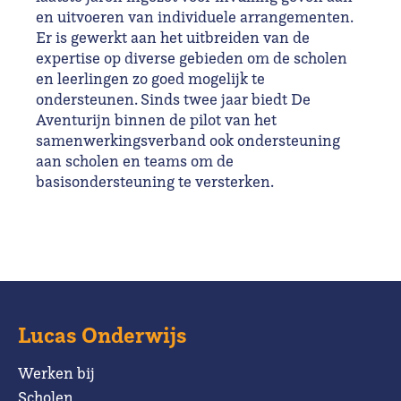
en uitvoeren van individuele arrangementen.
Er is gewerkt aan het uitbreiden van de
expertise op diverse gebieden om de scholen
en leerlingen zo goed mogelijk te
ondersteunen. Sinds twee jaar biedt De
Aventurijn binnen de pilot van het
samenwerkingsverband ook ondersteuning
aan scholen en teams om de
basisondersteuning te versterken.
Lucas Onderwijs
Werken bij
Scholen