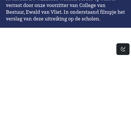
verrast door onze voorzitter van College van
Bestuur, Ewald van Vliet. In onderstaand filmpje het
verslag van deze uitreiking op de scholen.
Da