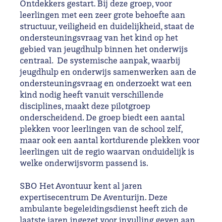
Ontdekkers gestart. Bij deze groep, voor
leerlingen met een zeer grote behoefte aan
structuur, veiligheid en duidelijkheid, staat de
ondersteuningsvraag van het kind op het
gebied van jeugdhulp binnen het onderwijs
centraal. De systemische aanpak, waarbij
jeugdhulp en onderwijs samenwerken aan de
ondersteuningsvraag en onderzoekt wat een
kind nodig heeft vanuit verschillende
disciplines, maakt deze pilotgroep
onderscheidend. De groep biedt een aantal
plekken voor leerlingen van de school zelf,
maar ook een aantal kortdurende plekken voor
leerlingen uit de regio waarvan onduidelijk is
welke onderwijsvorm passend is.
SBO Het Avontuur kent al jaren
expertisecentrum De Aventurijn. Deze
ambulante begeleidingsdienst heeft zich de
laatste jaren ingezet voor invulling geven aan