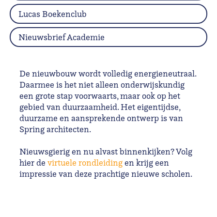
Lucas Boekenclub
Nieuwsbrief Academie
De nieuwbouw wordt volledig energieneutraal.
Daarmee is het niet alleen onderwijskundig
een grote stap voorwaarts, maar ook op het
gebied van duurzaamheid. Het eigentijdse,
duurzame en aansprekende ontwerp is van
Spring architecten.
Nieuwsgierig en nu alvast binnenkijken? Volg
hier de
virtuele rondleiding
en krijg een
impressie van deze prachtige nieuwe scholen.