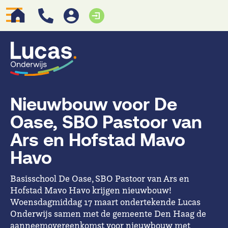
Nieuwbouw voor De
Oase, SBO Pastoor van
Ars en Hofstad Mavo
Havo
Basisschool De Oase, SBO Pastoor van Ars en
Hofstad Mavo Havo krijgen nieuwbouw!
Woensdagmiddag 17 maart ondertekende Lucas
Onderwijs samen met de gemeente Den Haag de
aanneemovereenkomst voor nieuwbouw met