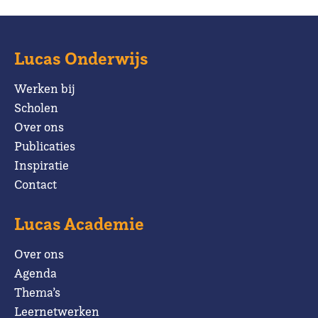
Lucas Onderwijs
Werken bij
Scholen
Over ons
Publicaties
Inspiratie
Contact
Lucas Academie
Over ons
Agenda
Thema’s
Leernetwerken