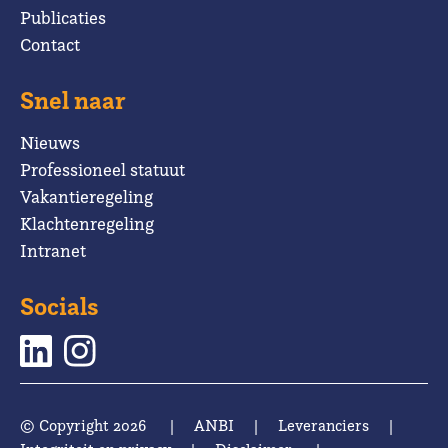
Publicaties
Contact
Snel naar
Nieuws
Professioneel statuut
Vakantieregeling
Klachtenregeling
Intranet
Socials
© Copyright 2026
|
ANBI
|
Leveranciers
|