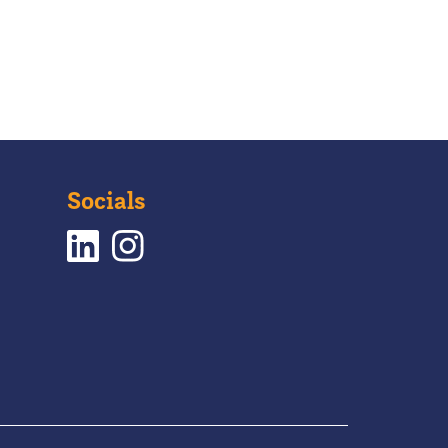
Socials