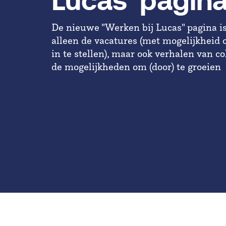
Lucas' pagin
De nieuwe "Werken bij Lucas" pagina is 
alleen de vacatures (met mogelijkheid 
in te stellen), maar ook verhalen van co
de mogelijkheden om (door) te groeien