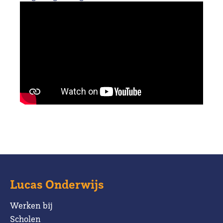
Lucas Onderwijs
Werken bij
Scholen