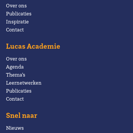
Over ons
Publicaties
Inspiratie
Contact
Lucas Academie
Over ons
Agenda
Thema’s
Leernetwerken
Publicaties
Contact
Snel naar
Nieuws