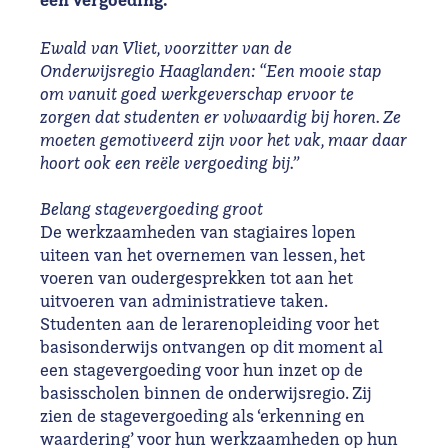
Ewald van Vliet, voorzitter van de
Onderwijsregio Haaglanden: “Een mooie stap
om vanuit goed werkgeverschap ervoor te
zorgen dat studenten er volwaardig bij horen. Ze
moeten gemotiveerd zijn voor het vak, maar daar
hoort ook een reële vergoeding bij.”
Belang stagevergoeding groot
De werkzaamheden van stagiaires lopen
uiteen van het overnemen van lessen, het
voeren van oudergesprekken tot aan het
uitvoeren van administratieve taken.
Studenten aan de lerarenopleiding voor het
basisonderwijs ontvangen op dit moment al
een stagevergoeding voor hun inzet op de
basisscholen binnen de onderwijsregio. Zij
zien de stagevergoeding als ‘erkenning en
waardering’ voor hun werkzaamheden op hun