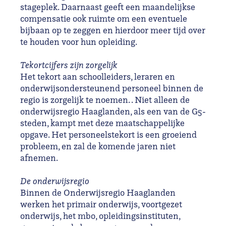
stageplek. Daarnaast geeft een maandelijkse
compensatie ook ruimte om een eventuele
bijbaan op te zeggen en hierdoor meer tijd over
te houden voor hun opleiding.
Tekortcijfers zijn zorgelijk
Het tekort aan schoolleiders, leraren en
onderwijsondersteunend personeel binnen de
regio is zorgelijk te noemen. . Niet alleen de
onderwijsregio Haaglanden, als een van de G5-
steden, kampt met deze maatschappelijke
opgave. Het personeelstekort is een groeiend
probleem, en zal de komende jaren niet
afnemen.
De onderwijsregio
Binnen de Onderwijsregio Haaglanden
werken het primair onderwijs, voortgezet
onderwijs, het mbo, opleidingsinstituten,