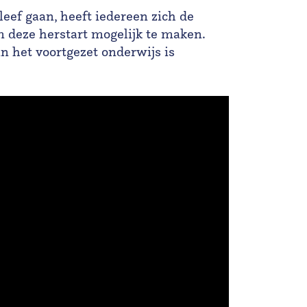
leef gaan, heeft iedereen zich de
deze herstart mogelijk te maken.
n het voortgezet onderwijs is