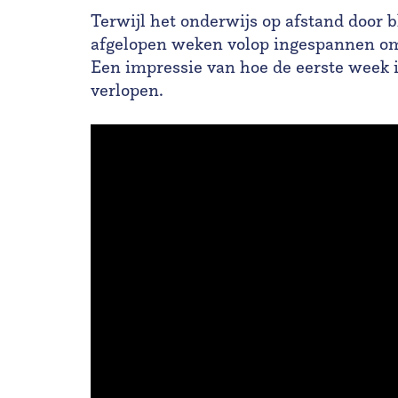
Terwijl het onderwijs op afstand door b
afgelopen weken volop ingespannen om 
Een impressie van hoe de eerste week i
verlopen.