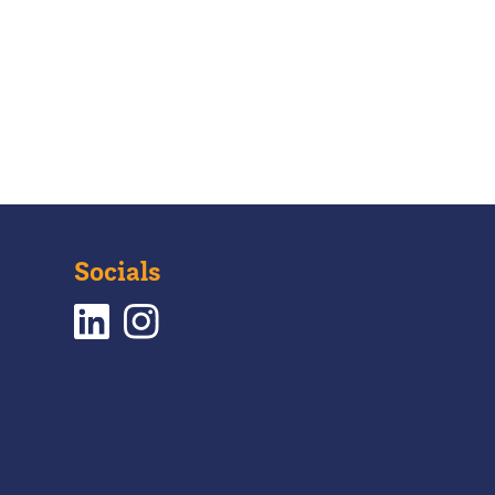
Socials